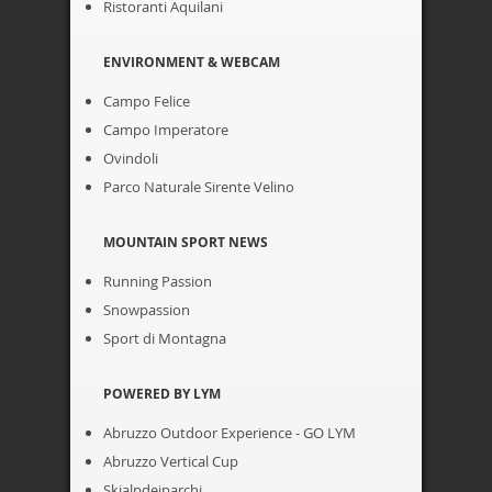
Ristoranti Aquilani
ENVIRONMENT & WEBCAM
Campo Felice
Campo Imperatore
Ovindoli
Parco Naturale Sirente Velino
MOUNTAIN SPORT NEWS
Running Passion
Snowpassion
Sport di Montagna
POWERED BY LYM
Abruzzo Outdoor Experience - GO LYM
Abruzzo Vertical Cup
Skialpdeiparchi