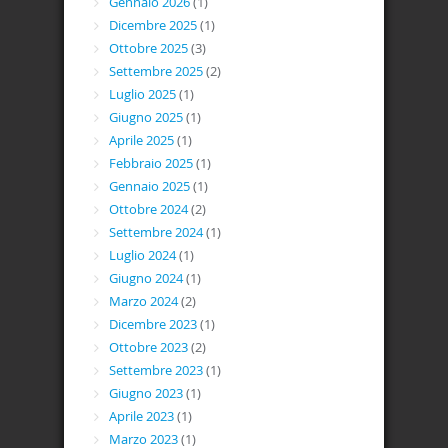
Gennaio 2026
(1)
Dicembre 2025
(1)
Ottobre 2025
(3)
Settembre 2025
(2)
Luglio 2025
(1)
Giugno 2025
(1)
Aprile 2025
(1)
Febbraio 2025
(1)
Gennaio 2025
(1)
Ottobre 2024
(2)
Settembre 2024
(1)
Luglio 2024
(1)
Giugno 2024
(1)
Marzo 2024
(2)
Dicembre 2023
(1)
Ottobre 2023
(2)
Settembre 2023
(1)
Giugno 2023
(1)
Aprile 2023
(1)
Marzo 2023
(1)