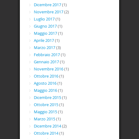
Dicembre 2017
(1)
Novembre 2017
(2)
Luglio 2017
(1)
Giugno 2017
(1)
Maggio 2017
(1)
Aprile 2017
(1)
Marzo 2017
(3)
Febbraio 2017
(1)
Gennaio 2017
(1)
Novembre 2016
(1)
Ottobre 2016
(1)
Agosto 2016
(1)
Maggio 2016
(1)
Dicembre 2015
(1)
Ottobre 2015
(1)
Maggio 2015
(1)
Marzo 2015
(1)
Dicembre 2014
(2)
Ottobre 2014
(1)