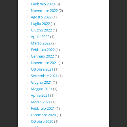
Febbraio 2023
(3)
Novembre 2022
(2)
Agosto 2022
(1)
Luglio 2022
(1)
Giugno 2022
(1)
Aprile 2022
(1)
Marzo 2022
(2)
Febbraio 2022
(1)
Gennaio 2022
(1)
Novembre 2021
(1)
Ottobre 2021
(1)
Settembre 2021
(1)
Giugno 2021
(1)
Maggio 2021
(1)
Aprile 2021
(1)
Marzo 2021
(1)
Febbraio 2021
(1)
Dicembre 2020
(1)
Ottobre 2020
(1)