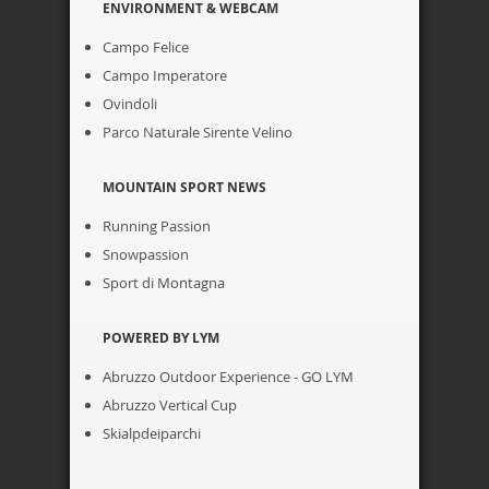
ENVIRONMENT & WEBCAM
Campo Felice
Campo Imperatore
Ovindoli
Parco Naturale Sirente Velino
MOUNTAIN SPORT NEWS
Running Passion
Snowpassion
Sport di Montagna
POWERED BY LYM
Abruzzo Outdoor Experience - GO LYM
Abruzzo Vertical Cup
Skialpdeiparchi