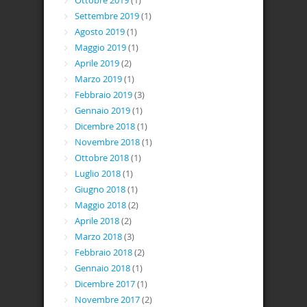
Ottobre 2019
(1)
Settembre 2019
(1)
Agosto 2019
(1)
Maggio 2019
(1)
Aprile 2019
(2)
Marzo 2019
(1)
Febbraio 2019
(3)
Gennaio 2019
(1)
Dicembre 2018
(1)
Novembre 2018
(1)
Ottobre 2018
(1)
Luglio 2018
(1)
Giugno 2018
(1)
Maggio 2018
(2)
Aprile 2018
(2)
Marzo 2018
(3)
Febbraio 2018
(2)
Gennaio 2018
(1)
Dicembre 2017
(1)
Novembre 2017
(2)