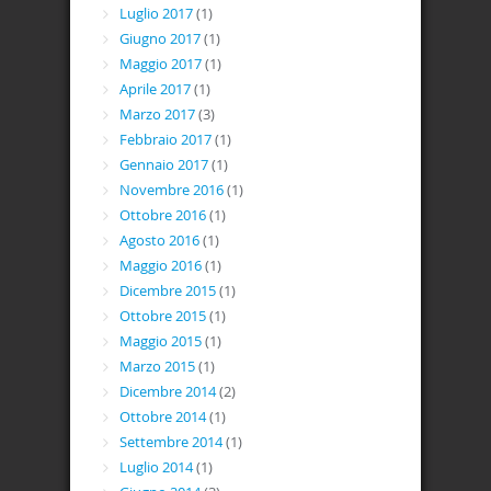
Luglio 2017
(1)
Giugno 2017
(1)
Maggio 2017
(1)
Aprile 2017
(1)
Marzo 2017
(3)
Febbraio 2017
(1)
Gennaio 2017
(1)
Novembre 2016
(1)
Ottobre 2016
(1)
Agosto 2016
(1)
Maggio 2016
(1)
Dicembre 2015
(1)
Ottobre 2015
(1)
Maggio 2015
(1)
Marzo 2015
(1)
Dicembre 2014
(2)
Ottobre 2014
(1)
Settembre 2014
(1)
Luglio 2014
(1)