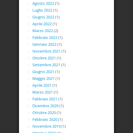
Agosto 2022
(1)
Luglio 2022
(1)
Giugno 2022
(1)
Aprile 2022
(1)
Marzo 2022
(2)
Febbraio 2022
(1)
Gennaio 2022
(1)
Novembre 2021
(1)
Ottobre 2021
(1)
Settembre 2021
(1)
Giugno 2021
(1)
Maggio 2021
(1)
Aprile 2021
(1)
Marzo 2021
(1)
Febbraio 2021
(1)
Dicembre 2020
(1)
Ottobre 2020
(1)
Febbraio 2020
(1)
Novembre 2019
(1)