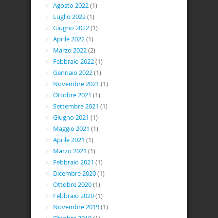
Agosto 2022
(1)
Luglio 2022
(1)
Giugno 2022
(1)
Aprile 2022
(1)
Marzo 2022
(2)
Febbraio 2022
(1)
Gennaio 2022
(1)
Novembre 2021
(1)
Ottobre 2021
(1)
Settembre 2021
(1)
Giugno 2021
(1)
Maggio 2021
(1)
Aprile 2021
(1)
Marzo 2021
(1)
Febbraio 2021
(1)
Dicembre 2020
(1)
Ottobre 2020
(1)
Febbraio 2020
(1)
Novembre 2019
(1)