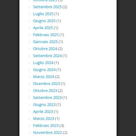
Settembre 2025
(2)
Luglio 2025
(1)
Giugno 2025
(1)
Aprile 2025
(1)
Febbraio 2025
(1)
Gennaio 2025
(1)
Ottobre 2024
(2)
Settembre 2024
(1)
Luglio 2024
(1)
Giugno 2024
(1)
Marzo 2024
(2)
Dicembre 2023
(1)
Ottobre 2023
(2)
Settembre 2023
(1)
Giugno 2023
(1)
Aprile 2023
(1)
Marzo 2023
(1)
Febbraio 2023
(3)
Novembre 2022
(2)