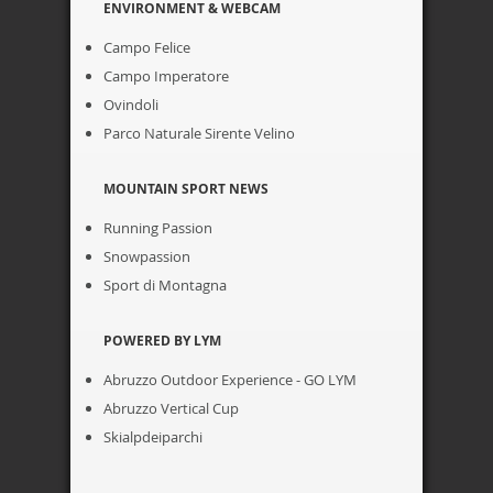
ENVIRONMENT & WEBCAM
Campo Felice
Campo Imperatore
Ovindoli
Parco Naturale Sirente Velino
MOUNTAIN SPORT NEWS
Running Passion
Snowpassion
Sport di Montagna
POWERED BY LYM
Abruzzo Outdoor Experience - GO LYM
Abruzzo Vertical Cup
Skialpdeiparchi