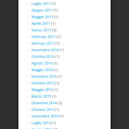
Luglio 2017
(1)
Giugno 2017
(1)
Maggio 2017
(1)
Aprile 2017
(1)
Marzo 2017
(3)
Febbraio 2017
(1)
Gennaio 2017
(1)
Novembre 2016
(1)
Ottobre 2016
(1)
Agosto 2016
(1)
Maggio 2016
(1)
Dicembre 2015
(1)
Ottobre 2015
(1)
Maggio 2015
(1)
Marzo 2015
(1)
Dicembre 2014
(2)
Ottobre 2014
(1)
Settembre 2014
(1)
Luglio 2014
(1)