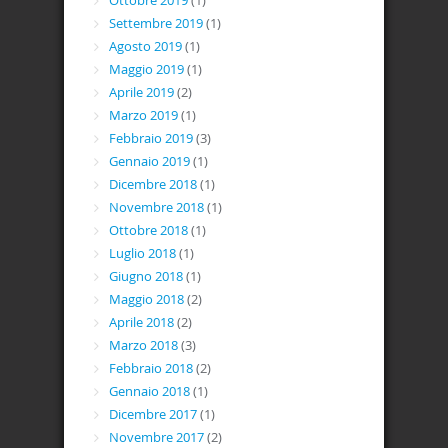
Ottobre 2019
(1)
Settembre 2019
(1)
Agosto 2019
(1)
Maggio 2019
(1)
Aprile 2019
(2)
Marzo 2019
(1)
Febbraio 2019
(3)
Gennaio 2019
(1)
Dicembre 2018
(1)
Novembre 2018
(1)
Ottobre 2018
(1)
Luglio 2018
(1)
Giugno 2018
(1)
Maggio 2018
(2)
Aprile 2018
(2)
Marzo 2018
(3)
Febbraio 2018
(2)
Gennaio 2018
(1)
Dicembre 2017
(1)
Novembre 2017
(2)