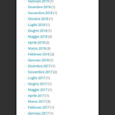
Gennaio 2019
(1)
Dicembre 2018
(1)
Novembre 2018
(1)
Ottobre 2018
(1)
Luglio 2018
(1)
Giugno 2018
(1)
Maggio 2018
(2)
Aprile 2018
(2)
Marzo 2018
(3)
Febbraio 2018
(2)
Gennaio 2018
(1)
Dicembre 2017
(1)
Novembre 2017
(2)
Luglio 2017
(1)
Giugno 2017
(1)
Maggio 2017
(1)
Aprile 2017
(1)
Marzo 2017
(3)
Febbraio 2017
(1)
Gennaio 2017
(1)