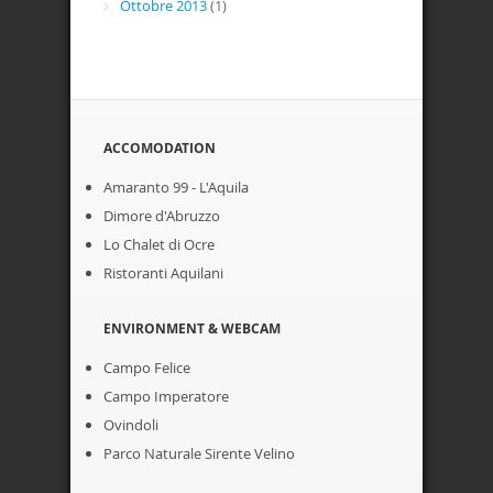
Ottobre 2013
(1)
ACCOMODATION
Amaranto 99 - L'Aquila
Dimore d'Abruzzo
Lo Chalet di Ocre
Ristoranti Aquilani
ENVIRONMENT & WEBCAM
Campo Felice
Campo Imperatore
Ovindoli
Parco Naturale Sirente Velino