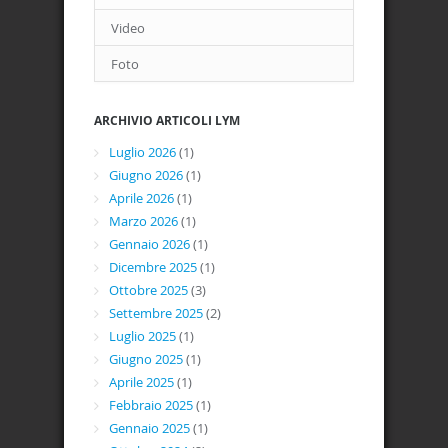
Video
Foto
ARCHIVIO ARTICOLI LYM
Luglio 2026
(1)
Giugno 2026
(1)
Aprile 2026
(1)
Marzo 2026
(1)
Gennaio 2026
(1)
Dicembre 2025
(1)
Ottobre 2025
(3)
Settembre 2025
(2)
Luglio 2025
(1)
Giugno 2025
(1)
Aprile 2025
(1)
Febbraio 2025
(1)
Gennaio 2025
(1)