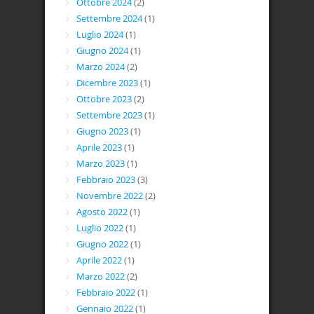
Ottobre 2024
(2)
Settembre 2024
(1)
Luglio 2024
(1)
Giugno 2024
(1)
Marzo 2024
(2)
Dicembre 2023
(1)
Ottobre 2023
(2)
Settembre 2023
(1)
Giugno 2023
(1)
Aprile 2023
(1)
Marzo 2023
(1)
Febbraio 2023
(3)
Novembre 2022
(2)
Agosto 2022
(1)
Luglio 2022
(1)
Giugno 2022
(1)
Aprile 2022
(1)
Marzo 2022
(2)
Febbraio 2022
(1)
Gennaio 2022
(1)