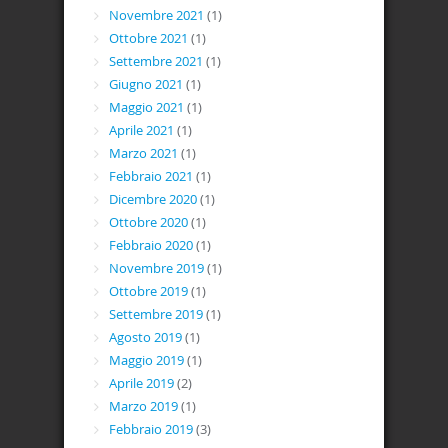
Novembre 2021
(1)
Ottobre 2021
(1)
Settembre 2021
(1)
Giugno 2021
(1)
Maggio 2021
(1)
Aprile 2021
(1)
Marzo 2021
(1)
Febbraio 2021
(1)
Dicembre 2020
(1)
Ottobre 2020
(1)
Febbraio 2020
(1)
Novembre 2019
(1)
Ottobre 2019
(1)
Settembre 2019
(1)
Agosto 2019
(1)
Maggio 2019
(1)
Aprile 2019
(2)
Marzo 2019
(1)
Febbraio 2019
(3)