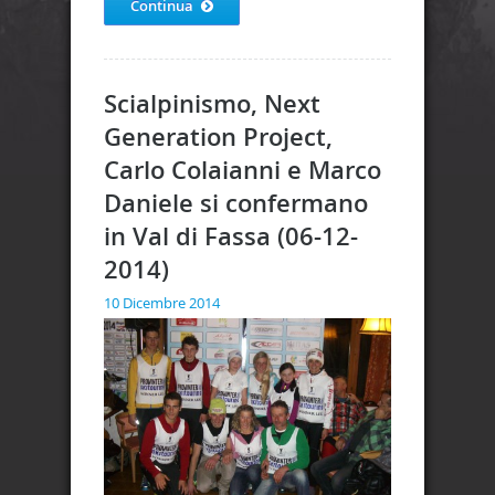
Continua
Scialpinismo, Next
Generation Project,
Carlo Colaianni e Marco
Daniele si confermano
in Val di Fassa (06-12-
2014)
10 Dicembre 2014