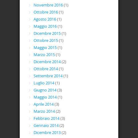
Novembre 2016
(1)
Ottobre 2016
(1)
Agosto 2016
(1)
Maggio 2016
(1)
Dicembre 2015
(1)
Ottobre 2015
(1)
Maggio 2015
(1)
Marzo 2015
(1)
Dicembre 2014
(2)
Ottobre 2014
(1)
Settembre 2014
(1)
Luglio 2014
(1)
Giugno 2014
(3)
Maggio 2014
(1)
Aprile 2014
(3)
Marzo 2014
(2)
Febbraio 2014
(3)
Gennaio 2014
(2)
Dicembre 2013
(2)