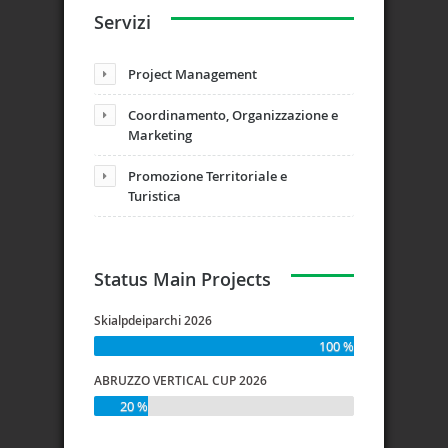
Servizi
Project Management
Coordinamento, Organizzazione e
Marketing
Promozione Territoriale e
Turistica
Status Main Projects
Skialpdeiparchi 2026
100 %
ABRUZZO VERTICAL CUP 2026
20 %