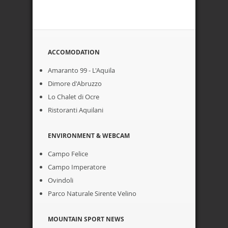
ACCOMODATION
Amaranto 99 - L'Aquila
Dimore d'Abruzzo
Lo Chalet di Ocre
Ristoranti Aquilani
ENVIRONMENT & WEBCAM
Campo Felice
Campo Imperatore
Ovindoli
Parco Naturale Sirente Velino
MOUNTAIN SPORT NEWS