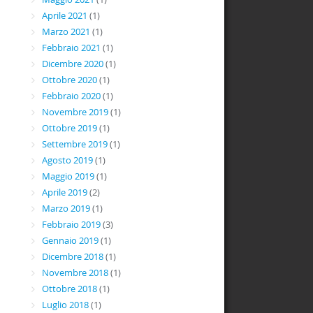
Aprile 2021
(1)
Marzo 2021
(1)
Febbraio 2021
(1)
Dicembre 2020
(1)
Ottobre 2020
(1)
Febbraio 2020
(1)
Novembre 2019
(1)
Ottobre 2019
(1)
Settembre 2019
(1)
Agosto 2019
(1)
Maggio 2019
(1)
Aprile 2019
(2)
Marzo 2019
(1)
Febbraio 2019
(3)
Gennaio 2019
(1)
Dicembre 2018
(1)
Novembre 2018
(1)
Ottobre 2018
(1)
Luglio 2018
(1)