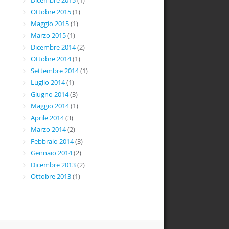
Dicembre 2015
(1)
Ottobre 2015
(1)
Maggio 2015
(1)
Marzo 2015
(1)
Dicembre 2014
(2)
Ottobre 2014
(1)
Settembre 2014
(1)
Luglio 2014
(1)
Giugno 2014
(3)
Maggio 2014
(1)
Aprile 2014
(3)
Marzo 2014
(2)
Febbraio 2014
(3)
Gennaio 2014
(2)
Dicembre 2013
(2)
Ottobre 2013
(1)