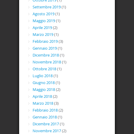
Ottobre 2019
(1)
Settembre 2019
(1)
Agosto 2019
(1)
Maggio 2019
(1)
Aprile 2019
(2)
Marzo 2019
(1)
Febbraio 2019
(3)
Gennaio 2019
(1)
Dicembre 2018
(1)
Novembre 2018
(1)
Ottobre 2018
(1)
Luglio 2018
(1)
Giugno 2018
(1)
Maggio 2018
(2)
Aprile 2018
(2)
Marzo 2018
(3)
Febbraio 2018
(2)
Gennaio 2018
(1)
Dicembre 2017
(1)
Novembre 2017
(2)