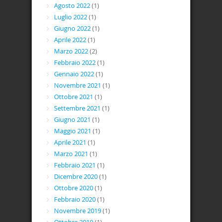
Agosto 2022
(1)
Luglio 2022
(1)
Giugno 2022
(1)
Aprile 2022
(1)
Marzo 2022
(2)
Febbraio 2022
(1)
Gennaio 2022
(1)
Novembre 2021
(1)
Ottobre 2021
(1)
Settembre 2021
(1)
Giugno 2021
(1)
Maggio 2021
(1)
Aprile 2021
(1)
Marzo 2021
(1)
Febbraio 2021
(1)
Dicembre 2020
(1)
Ottobre 2020
(1)
Febbraio 2020
(1)
Novembre 2019
(1)