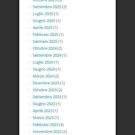
Settembre 2025
(2)
Luglio 2025
(1)
Giugno 2025
(1)
Aprile 2025
(1)
Febbraio 2025
(1)
Gennaio 2025
(1)
Ottobre 2024
(2)
Settembre 2024
(1)
Luglio 2024
(1)
Giugno 2024
(1)
Marzo 2024
(2)
Dicembre 2023
(1)
Ottobre 2023
(2)
Settembre 2023
(1)
Giugno 2023
(1)
Aprile 2023
(1)
Marzo 2023
(1)
Febbraio 2023
(3)
Novembre 2022
(2)