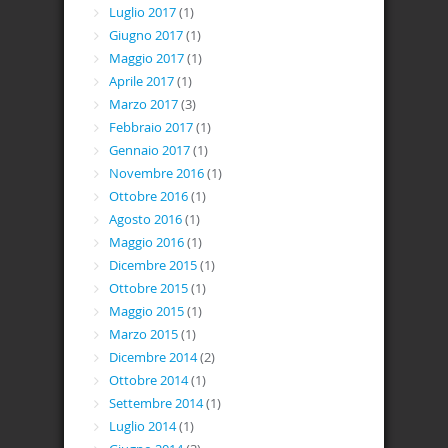
Luglio 2017
(1)
Giugno 2017
(1)
Maggio 2017
(1)
Aprile 2017
(1)
Marzo 2017
(3)
Febbraio 2017
(1)
Gennaio 2017
(1)
Novembre 2016
(1)
Ottobre 2016
(1)
Agosto 2016
(1)
Maggio 2016
(1)
Dicembre 2015
(1)
Ottobre 2015
(1)
Maggio 2015
(1)
Marzo 2015
(1)
Dicembre 2014
(2)
Ottobre 2014
(1)
Settembre 2014
(1)
Luglio 2014
(1)