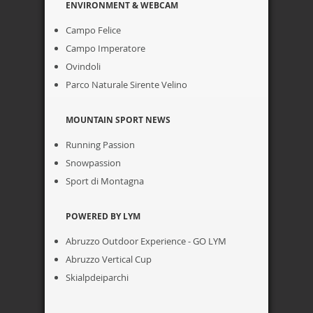
ENVIRONMENT & WEBCAM
Campo Felice
Campo Imperatore
Ovindoli
Parco Naturale Sirente Velino
MOUNTAIN SPORT NEWS
Running Passion
Snowpassion
Sport di Montagna
POWERED BY LYM
Abruzzo Outdoor Experience - GO LYM
Abruzzo Vertical Cup
Skialpdeiparchi