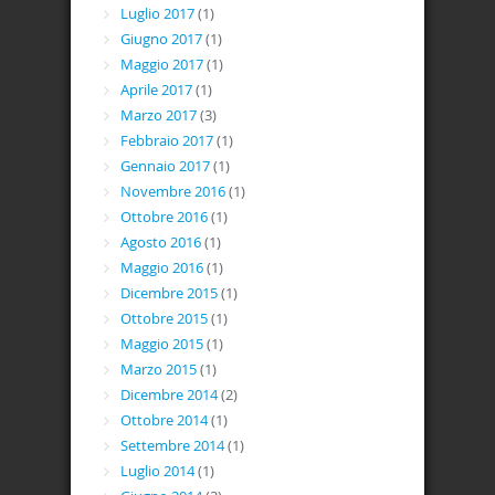
Luglio 2017
(1)
Giugno 2017
(1)
Maggio 2017
(1)
Aprile 2017
(1)
Marzo 2017
(3)
Febbraio 2017
(1)
Gennaio 2017
(1)
Novembre 2016
(1)
Ottobre 2016
(1)
Agosto 2016
(1)
Maggio 2016
(1)
Dicembre 2015
(1)
Ottobre 2015
(1)
Maggio 2015
(1)
Marzo 2015
(1)
Dicembre 2014
(2)
Ottobre 2014
(1)
Settembre 2014
(1)
Luglio 2014
(1)