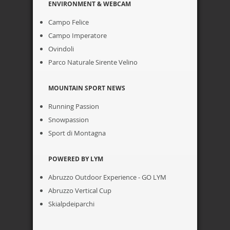
ENVIRONMENT & WEBCAM
Campo Felice
Campo Imperatore
Ovindoli
Parco Naturale Sirente Velino
MOUNTAIN SPORT NEWS
Running Passion
Snowpassion
Sport di Montagna
POWERED BY LYM
Abruzzo Outdoor Experience - GO LYM
Abruzzo Vertical Cup
Skialpdeiparchi