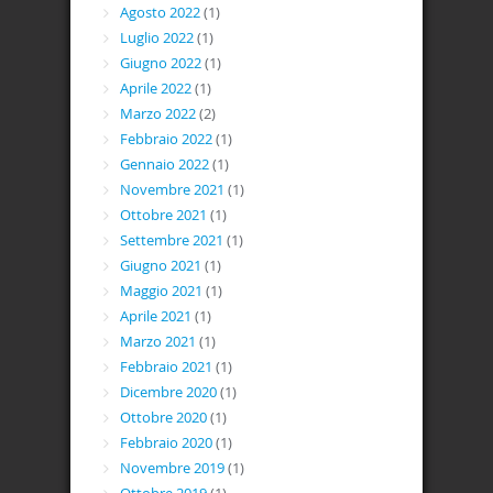
Agosto 2022
(1)
Luglio 2022
(1)
Giugno 2022
(1)
Aprile 2022
(1)
Marzo 2022
(2)
Febbraio 2022
(1)
Gennaio 2022
(1)
Novembre 2021
(1)
Ottobre 2021
(1)
Settembre 2021
(1)
Giugno 2021
(1)
Maggio 2021
(1)
Aprile 2021
(1)
Marzo 2021
(1)
Febbraio 2021
(1)
Dicembre 2020
(1)
Ottobre 2020
(1)
Febbraio 2020
(1)
Novembre 2019
(1)