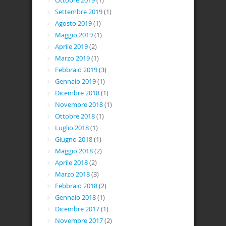
Ottobre 2019
(1)
Settembre 2019
(1)
Agosto 2019
(1)
Maggio 2019
(1)
Aprile 2019
(2)
Marzo 2019
(1)
Febbraio 2019
(3)
Gennaio 2019
(1)
Dicembre 2018
(1)
Novembre 2018
(1)
Ottobre 2018
(1)
Luglio 2018
(1)
Giugno 2018
(1)
Maggio 2018
(2)
Aprile 2018
(2)
Marzo 2018
(3)
Febbraio 2018
(2)
Gennaio 2018
(1)
Dicembre 2017
(1)
Novembre 2017
(2)