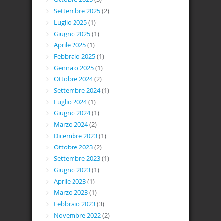
Settembre 2025
(2)
Luglio 2025
(1)
Giugno 2025
(1)
Aprile 2025
(1)
Febbraio 2025
(1)
Gennaio 2025
(1)
Ottobre 2024
(2)
Settembre 2024
(1)
Luglio 2024
(1)
Giugno 2024
(1)
Marzo 2024
(2)
Dicembre 2023
(1)
Ottobre 2023
(2)
Settembre 2023
(1)
Giugno 2023
(1)
Aprile 2023
(1)
Marzo 2023
(1)
Febbraio 2023
(3)
Novembre 2022
(2)