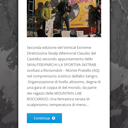
Seconda edizione del Vertical Extreme
Direttissima Skialp (Memorial Claudio del
Castello) secondo appuntamento dello
SKIALPDEIPARCHI-LA SPORTIVA-SKITRAB
svoltasi a Rivisondoli – Monte Pratello (AQ)
nel comprensorio sciistico dell’alto Sangro.
Organizzazione di livello altissimo, degna di
una gara di coppa di del mondo, da parte
dei ragazzi della MOUNTAIN LAB
ROCCARASO. Una fantastica serata di
scialpinismo, temperatura di meno...
Continua