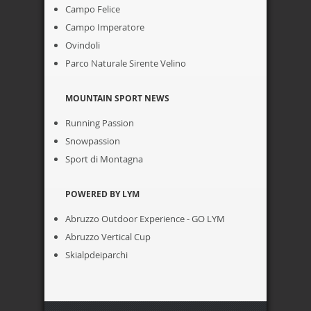
Campo Felice
Campo Imperatore
Ovindoli
Parco Naturale Sirente Velino
MOUNTAIN SPORT NEWS
Running Passion
Snowpassion
Sport di Montagna
POWERED BY LYM
Abruzzo Outdoor Experience - GO LYM
Abruzzo Vertical Cup
Skialpdeiparchi