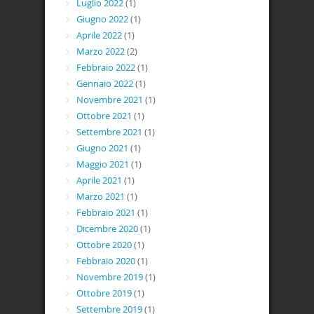
Luglio 2022
(1)
Giugno 2022
(1)
Aprile 2022
(1)
Marzo 2022
(2)
Febbraio 2022
(1)
Gennaio 2022
(1)
Novembre 2021
(1)
Ottobre 2021
(1)
Settembre 2021
(1)
Giugno 2021
(1)
Maggio 2021
(1)
Aprile 2021
(1)
Marzo 2021
(1)
Febbraio 2021
(1)
Dicembre 2020
(1)
Ottobre 2020
(1)
Febbraio 2020
(1)
Novembre 2019
(1)
Ottobre 2019
(1)
Settembre 2019
(1)