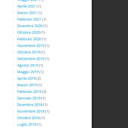
Aprile 2021
(1)
Marzo 2021
(1)
Febbraio 2021
(1)
Dicembre 2020
(1)
Ottobre 2020
(1)
Febbraio 2020
(1)
Novembre 2019
(1)
Ottobre 2019
(1)
Settembre 2019
(1)
Agosto 2019
(1)
Maggio 2019
(1)
Aprile 2019
(2)
Marzo 2019
(1)
Febbraio 2019
(3)
Gennaio 2019
(1)
Dicembre 2018
(1)
Novembre 2018
(1)
Ottobre 2018
(1)
Luglio 2018
(1)