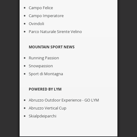
Campo Felice
Campo Imperatore
Ovindoli
Parco Naturale Sirente Velino
MOUNTAIN SPORT NEWS
Running Passion
Snowpassion
Sport di Montagna
POWERED BY LYM
Abruzzo Outdoor Experience - GO LYM
Abruzzo Vertical Cup
Skialpdeiparchi