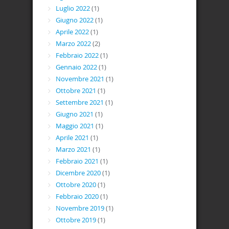
Luglio 2022
(1)
Giugno 2022
(1)
Aprile 2022
(1)
Marzo 2022
(2)
Febbraio 2022
(1)
Gennaio 2022
(1)
Novembre 2021
(1)
Ottobre 2021
(1)
Settembre 2021
(1)
Giugno 2021
(1)
Maggio 2021
(1)
Aprile 2021
(1)
Marzo 2021
(1)
Febbraio 2021
(1)
Dicembre 2020
(1)
Ottobre 2020
(1)
Febbraio 2020
(1)
Novembre 2019
(1)
Ottobre 2019
(1)