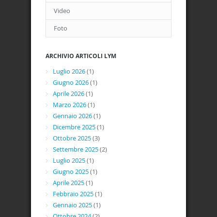
Video
Foto
ARCHIVIO ARTICOLI LYM
Luglio 2026
(1)
Giugno 2026
(1)
Aprile 2026
(1)
Marzo 2026
(1)
Gennaio 2026
(1)
Dicembre 2025
(1)
Ottobre 2025
(3)
Settembre 2025
(2)
Luglio 2025
(1)
Giugno 2025
(1)
Aprile 2025
(1)
Febbraio 2025
(1)
Gennaio 2025
(1)
Ottobre 2024
(2)