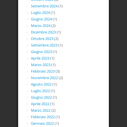
Settembre 2024
(1)
Luglio 2024
(1)
Giugno 2024
(1)
Marzo 2024
(2)
Dicembre 2023
(1)
Ottobre 2023
(2)
Settembre 2023
(1)
Giugno 2023
(1)
Aprile 2023
(1)
Marzo 2023
(1)
Febbraio 2023
(3)
Novembre 2022
(2)
Agosto 2022
(1)
Luglio 2022
(1)
Giugno 2022
(1)
Aprile 2022
(1)
Marzo 2022
(2)
Febbraio 2022
(1)
Gennaio 2022
(1)