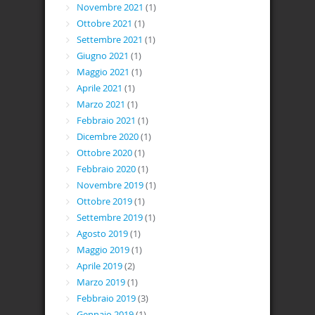
Novembre 2021
(1)
Ottobre 2021
(1)
Settembre 2021
(1)
Giugno 2021
(1)
Maggio 2021
(1)
Aprile 2021
(1)
Marzo 2021
(1)
Febbraio 2021
(1)
Dicembre 2020
(1)
Ottobre 2020
(1)
Febbraio 2020
(1)
Novembre 2019
(1)
Ottobre 2019
(1)
Settembre 2019
(1)
Agosto 2019
(1)
Maggio 2019
(1)
Aprile 2019
(2)
Marzo 2019
(1)
Febbraio 2019
(3)
Gennaio 2019
(1)