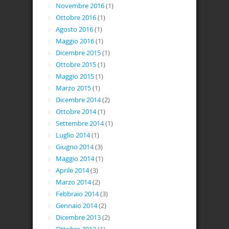
Novembre 2016
(1)
Ottobre 2016
(1)
Agosto 2016
(1)
Maggio 2016
(1)
Dicembre 2015
(1)
Ottobre 2015
(1)
Maggio 2015
(1)
Marzo 2015
(1)
Dicembre 2014
(2)
Ottobre 2014
(1)
Settembre 2014
(1)
Luglio 2014
(1)
Giugno 2014
(3)
Maggio 2014
(1)
Aprile 2014
(3)
Marzo 2014
(2)
Febbraio 2014
(3)
Gennaio 2014
(2)
Dicembre 2013
(2)
Ottobre 2013
(1)