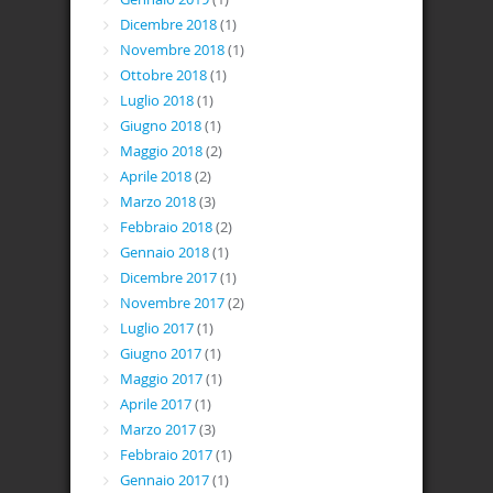
Dicembre 2018
(1)
Novembre 2018
(1)
Ottobre 2018
(1)
Luglio 2018
(1)
Giugno 2018
(1)
Maggio 2018
(2)
Aprile 2018
(2)
Marzo 2018
(3)
Febbraio 2018
(2)
Gennaio 2018
(1)
Dicembre 2017
(1)
Novembre 2017
(2)
Luglio 2017
(1)
Giugno 2017
(1)
Maggio 2017
(1)
Aprile 2017
(1)
Marzo 2017
(3)
Febbraio 2017
(1)
Gennaio 2017
(1)