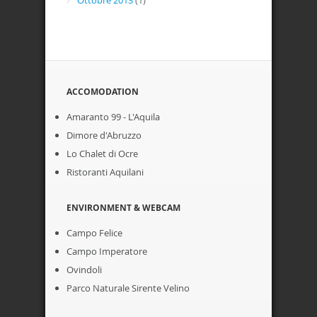
ACCOMODATION
Amaranto 99 - L'Aquila
Dimore d'Abruzzo
Lo Chalet di Ocre
Ristoranti Aquilani
ENVIRONMENT & WEBCAM
Campo Felice
Campo Imperatore
Ovindoli
Parco Naturale Sirente Velino