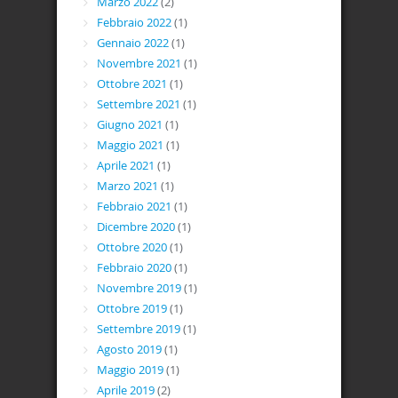
Marzo 2022
(2)
Febbraio 2022
(1)
Gennaio 2022
(1)
Novembre 2021
(1)
Ottobre 2021
(1)
Settembre 2021
(1)
Giugno 2021
(1)
Maggio 2021
(1)
Aprile 2021
(1)
Marzo 2021
(1)
Febbraio 2021
(1)
Dicembre 2020
(1)
Ottobre 2020
(1)
Febbraio 2020
(1)
Novembre 2019
(1)
Ottobre 2019
(1)
Settembre 2019
(1)
Agosto 2019
(1)
Maggio 2019
(1)
Aprile 2019
(2)