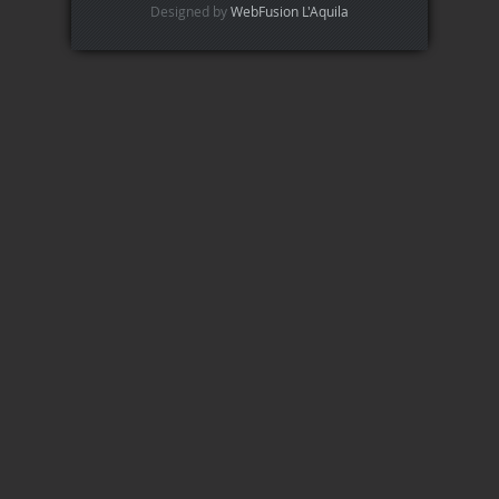
Designed by
WebFusion L'Aquila