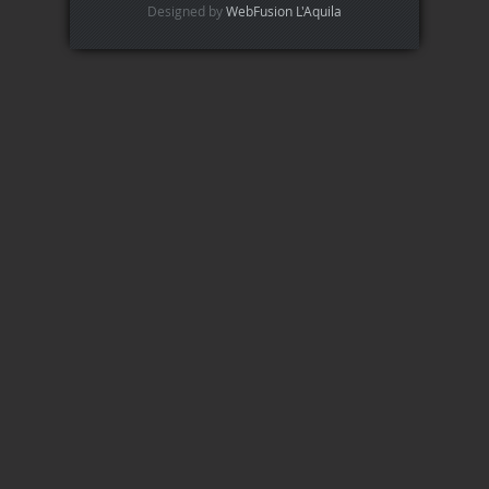
Designed by
WebFusion L'Aquila