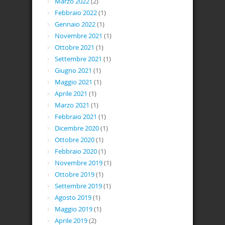
Marzo 2022
(2)
Febbraio 2022
(1)
Gennaio 2022
(1)
Novembre 2021
(1)
Ottobre 2021
(1)
Settembre 2021
(1)
Giugno 2021
(1)
Maggio 2021
(1)
Aprile 2021
(1)
Marzo 2021
(1)
Febbraio 2021
(1)
Dicembre 2020
(1)
Ottobre 2020
(1)
Febbraio 2020
(1)
Novembre 2019
(1)
Ottobre 2019
(1)
Settembre 2019
(1)
Agosto 2019
(1)
Maggio 2019
(1)
Aprile 2019
(2)