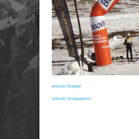
articolo Skialper
articolo Snowpassion