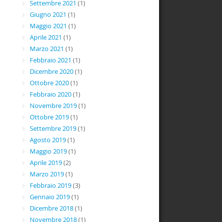
Settembre 2021
(1)
Giugno 2021
(1)
Maggio 2021
(1)
Aprile 2021
(1)
Marzo 2021
(1)
Febbraio 2021
(1)
Dicembre 2020
(1)
Ottobre 2020
(1)
Febbraio 2020
(1)
Novembre 2019
(1)
Ottobre 2019
(1)
Settembre 2019
(1)
Agosto 2019
(1)
Maggio 2019
(1)
Aprile 2019
(2)
Marzo 2019
(1)
Febbraio 2019
(3)
Gennaio 2019
(1)
Dicembre 2018
(1)
Novembre 2018
(1)