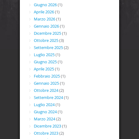
Giugno 2026
(1)
Aprile 2026
(1)
Marzo 2026
(1)
Gennaio 2026
(1)
Dicembre 2025
(1)
Ottobre 2025
(3)
Settembre 2025
(2)
Luglio 2025
(1)
Giugno 2025
(1)
Aprile 2025
(1)
Febbraio 2025
(1)
Gennaio 2025
(1)
Ottobre 2024
(2)
Settembre 2024
(1)
Luglio 2024
(1)
Giugno 2024
(1)
Marzo 2024
(2)
Dicembre 2023
(1)
Ottobre 2023
(2)