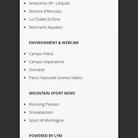
Amaranto 99 - L'Aquila
Dimore d'Abruzzo
Lo Chalet di Ocre
Ristoranti Aquilani
ENVIRONMENT & WEBCAM
Campo Felice
Campo Imperatore
Ovindoli
Parco Naturale Sirente Velino
MOUNTAIN SPORT NEWS
Running Passion
Snowpassion
Sport di Montagna
POWERED BY LYM