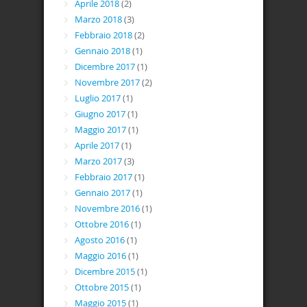
Aprile 2018
(2)
Marzo 2018
(3)
Febbraio 2018
(2)
Gennaio 2018
(1)
Dicembre 2017
(1)
Novembre 2017
(2)
Luglio 2017
(1)
Giugno 2017
(1)
Maggio 2017
(1)
Aprile 2017
(1)
Marzo 2017
(3)
Febbraio 2017
(1)
Gennaio 2017
(1)
Novembre 2016
(1)
Ottobre 2016
(1)
Agosto 2016
(1)
Maggio 2016
(1)
Dicembre 2015
(1)
Ottobre 2015
(1)
Maggio 2015
(1)