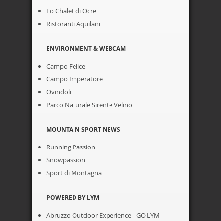
Lo Chalet di Ocre
Ristoranti Aquilani
ENVIRONMENT & WEBCAM
Campo Felice
Campo Imperatore
Ovindoli
Parco Naturale Sirente Velino
MOUNTAIN SPORT NEWS
Running Passion
Snowpassion
Sport di Montagna
POWERED BY LYM
Abruzzo Outdoor Experience - GO LYM