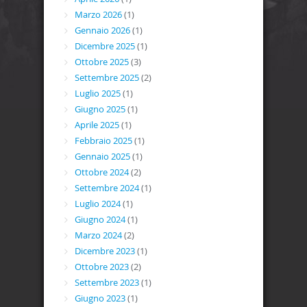
Marzo 2026
(1)
Gennaio 2026
(1)
Dicembre 2025
(1)
Ottobre 2025
(3)
Settembre 2025
(2)
Luglio 2025
(1)
Giugno 2025
(1)
Aprile 2025
(1)
Febbraio 2025
(1)
Gennaio 2025
(1)
Ottobre 2024
(2)
Settembre 2024
(1)
Luglio 2024
(1)
Giugno 2024
(1)
Marzo 2024
(2)
Dicembre 2023
(1)
Ottobre 2023
(2)
Settembre 2023
(1)
Giugno 2023
(1)