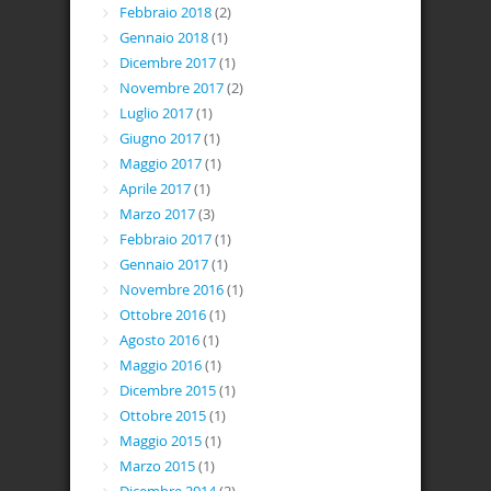
Febbraio 2018
(2)
Gennaio 2018
(1)
Dicembre 2017
(1)
Novembre 2017
(2)
Luglio 2017
(1)
Giugno 2017
(1)
Maggio 2017
(1)
Aprile 2017
(1)
Marzo 2017
(3)
Febbraio 2017
(1)
Gennaio 2017
(1)
Novembre 2016
(1)
Ottobre 2016
(1)
Agosto 2016
(1)
Maggio 2016
(1)
Dicembre 2015
(1)
Ottobre 2015
(1)
Maggio 2015
(1)
Marzo 2015
(1)