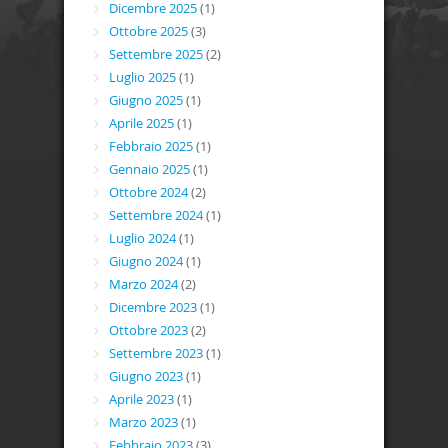
Dicembre 2025
(1)
Ottobre 2025
(3)
Settembre 2025
(2)
Luglio 2025
(1)
Giugno 2025
(1)
Aprile 2025
(1)
Febbraio 2025
(1)
Gennaio 2025
(1)
Ottobre 2024
(2)
Settembre 2024
(1)
Luglio 2024
(1)
Giugno 2024
(1)
Marzo 2024
(2)
Dicembre 2023
(1)
Ottobre 2023
(2)
Settembre 2023
(1)
Giugno 2023
(1)
Aprile 2023
(1)
Marzo 2023
(1)
Febbraio 2023
(3)