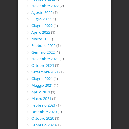
Novembre 2022
(2)
Agosto 2022
(1)
Luglio 2022
(1)
Giugno 2022
(1)
Aprile 2022
(1)
Marzo 2022
(2)
Febbraio 2022
(1)
Gennaio 2022
(1)
Novembre 2021
(1)
Ottobre 2021
(1)
Settembre 2021
(1)
Giugno 2021
(1)
Maggio 2021
(1)
Aprile 2021
(1)
Marzo 2021
(1)
Febbraio 2021
(1)
Dicembre 2020
(1)
Ottobre 2020
(1)
Febbraio 2020
(1)