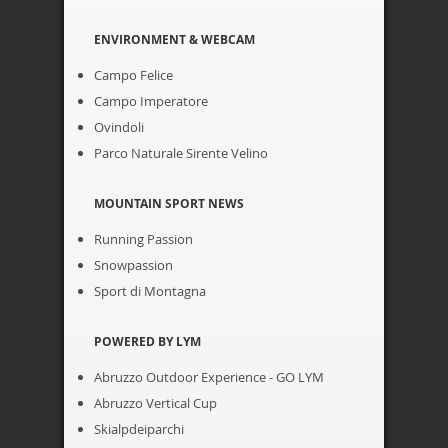
ENVIRONMENT & WEBCAM
Campo Felice
Campo Imperatore
Ovindoli
Parco Naturale Sirente Velino
MOUNTAIN SPORT NEWS
Running Passion
Snowpassion
Sport di Montagna
POWERED BY LYM
Abruzzo Outdoor Experience - GO LYM
Abruzzo Vertical Cup
Skialpdeiparchi