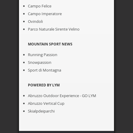
Campo Felice
Campo Imperatore
Ovindoli
Parco Naturale Sirente Velino
MOUNTAIN SPORT NEWS
Running Passion
Snowpassion
Sport di Montagna
POWERED BY LYM
Abruzzo Outdoor Experience - GO LYM
Abruzzo Vertical Cup
Skialpdeiparchi