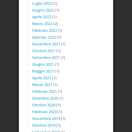
Luglio 2022
(1)
Giugno 2022
(1)
Aprile 2022
(1)
Marzo 2022
(2)
Febbraio 2022
(1)
Gennaio 2022
(1)
Novembre 2021
(1)
Ottobre 2021
(1)
Settembre 2021
(1)
Giugno 2021
(1)
Maggio 2021
(1)
Aprile 2021
(1)
Marzo 2021
(1)
Febbraio 2021
(1)
Dicembre 2020
(1)
Ottobre 2020
(1)
Febbraio 2020
(1)
Novembre 2019
(1)
Ottobre 2019
(1)