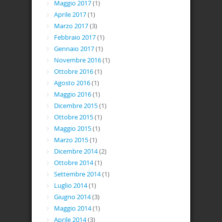
Maggio 2017
(1)
Aprile 2017
(1)
Marzo 2017
(3)
Febbraio 2017
(1)
Gennaio 2017
(1)
Novembre 2016
(1)
Ottobre 2016
(1)
Agosto 2016
(1)
Maggio 2016
(1)
Dicembre 2015
(1)
Ottobre 2015
(1)
Maggio 2015
(1)
Marzo 2015
(1)
Dicembre 2014
(2)
Ottobre 2014
(1)
Settembre 2014
(1)
Luglio 2014
(1)
Giugno 2014
(3)
Maggio 2014
(1)
Aprile 2014
(3)