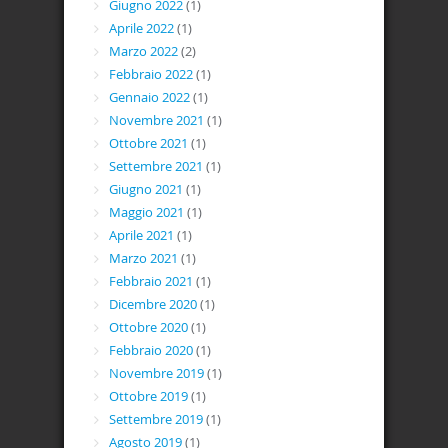
Giugno 2022
(1)
Aprile 2022
(1)
Marzo 2022
(2)
Febbraio 2022
(1)
Gennaio 2022
(1)
Novembre 2021
(1)
Ottobre 2021
(1)
Settembre 2021
(1)
Giugno 2021
(1)
Maggio 2021
(1)
Aprile 2021
(1)
Marzo 2021
(1)
Febbraio 2021
(1)
Dicembre 2020
(1)
Ottobre 2020
(1)
Febbraio 2020
(1)
Novembre 2019
(1)
Ottobre 2019
(1)
Settembre 2019
(1)
Agosto 2019
(1)