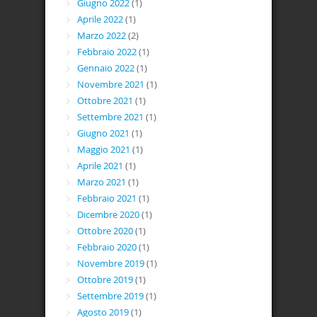
Giugno 2022
(1)
Aprile 2022
(1)
Marzo 2022
(2)
Febbraio 2022
(1)
Gennaio 2022
(1)
Novembre 2021
(1)
Ottobre 2021
(1)
Settembre 2021
(1)
Giugno 2021
(1)
Maggio 2021
(1)
Aprile 2021
(1)
Marzo 2021
(1)
Febbraio 2021
(1)
Dicembre 2020
(1)
Ottobre 2020
(1)
Febbraio 2020
(1)
Novembre 2019
(1)
Ottobre 2019
(1)
Settembre 2019
(1)
Agosto 2019
(1)