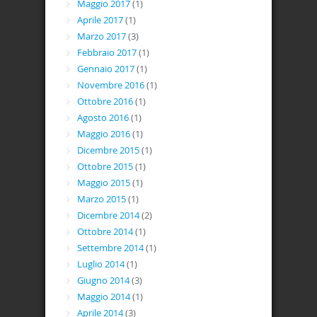
Maggio 2017
(1)
Aprile 2017
(1)
Marzo 2017
(3)
Febbraio 2017
(1)
Gennaio 2017
(1)
Novembre 2016
(1)
Ottobre 2016
(1)
Agosto 2016
(1)
Maggio 2016
(1)
Dicembre 2015
(1)
Ottobre 2015
(1)
Maggio 2015
(1)
Marzo 2015
(1)
Dicembre 2014
(2)
Ottobre 2014
(1)
Settembre 2014
(1)
Luglio 2014
(1)
Giugno 2014
(3)
Maggio 2014
(1)
Aprile 2014
(3)