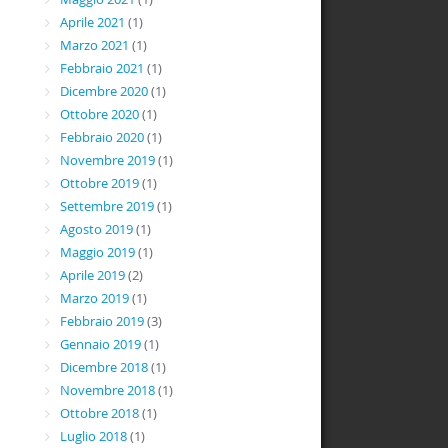
Aprile 2021
(1)
Marzo 2021
(1)
Febbraio 2021
(1)
Dicembre 2020
(1)
Ottobre 2020
(1)
Febbraio 2020
(1)
Novembre 2019
(1)
Ottobre 2019
(1)
Settembre 2019
(1)
Agosto 2019
(1)
Maggio 2019
(1)
Aprile 2019
(2)
Marzo 2019
(1)
Febbraio 2019
(3)
Gennaio 2019
(1)
Dicembre 2018
(1)
Novembre 2018
(1)
Ottobre 2018
(1)
Luglio 2018
(1)