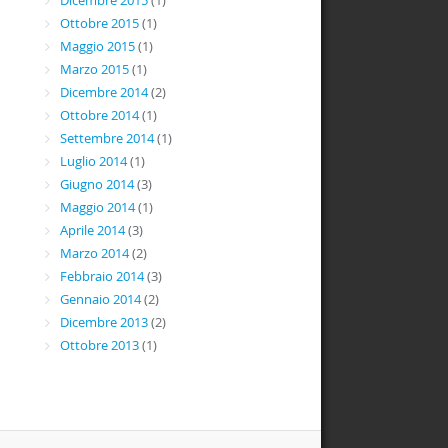
Dicembre 2015
(1)
Ottobre 2015
(1)
Maggio 2015
(1)
Marzo 2015
(1)
Dicembre 2014
(2)
Ottobre 2014
(1)
Settembre 2014
(1)
Luglio 2014
(1)
Giugno 2014
(3)
Maggio 2014
(1)
Aprile 2014
(3)
Marzo 2014
(2)
Febbraio 2014
(3)
Gennaio 2014
(2)
Dicembre 2013
(2)
Ottobre 2013
(1)