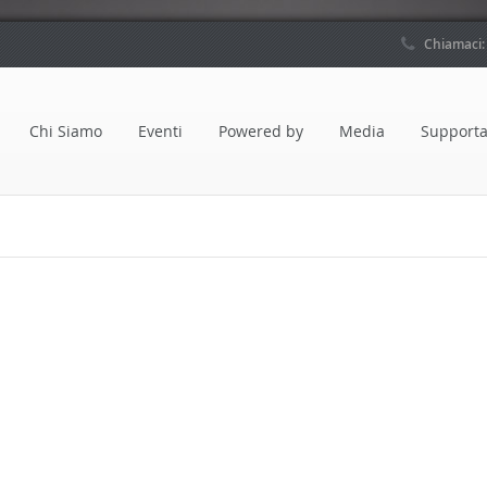
Chiamaci
Chi Siamo
Eventi
Powered by
Media
Supporta