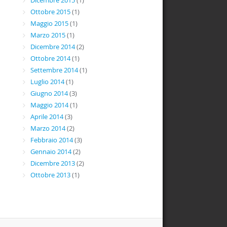
Dicembre 2015
(1)
Ottobre 2015
(1)
Maggio 2015
(1)
Marzo 2015
(1)
Dicembre 2014
(2)
Ottobre 2014
(1)
Settembre 2014
(1)
Luglio 2014
(1)
Giugno 2014
(3)
Maggio 2014
(1)
Aprile 2014
(3)
Marzo 2014
(2)
Febbraio 2014
(3)
Gennaio 2014
(2)
Dicembre 2013
(2)
Ottobre 2013
(1)