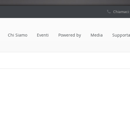
Chiamaci
Chi Siamo
Eventi
Powered by
Media
Supporta