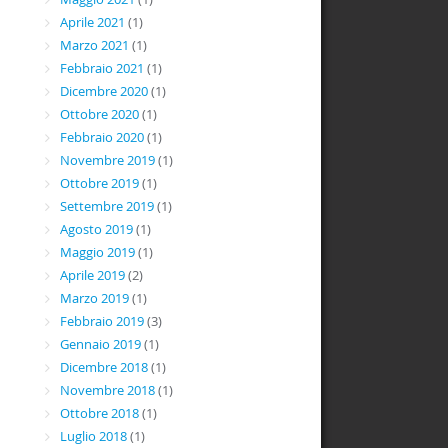
Aprile 2021
(1)
Marzo 2021
(1)
Febbraio 2021
(1)
Dicembre 2020
(1)
Ottobre 2020
(1)
Febbraio 2020
(1)
Novembre 2019
(1)
Ottobre 2019
(1)
Settembre 2019
(1)
Agosto 2019
(1)
Maggio 2019
(1)
Aprile 2019
(2)
Marzo 2019
(1)
Febbraio 2019
(3)
Gennaio 2019
(1)
Dicembre 2018
(1)
Novembre 2018
(1)
Ottobre 2018
(1)
Luglio 2018
(1)