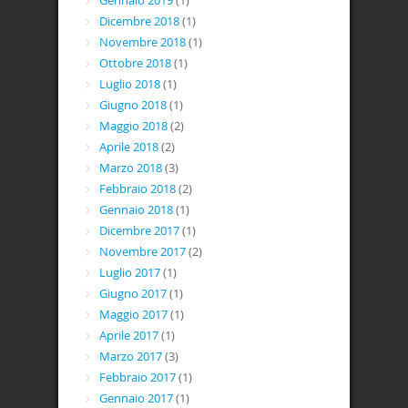
Gennaio 2019
(1)
Dicembre 2018
(1)
Novembre 2018
(1)
Ottobre 2018
(1)
Luglio 2018
(1)
Giugno 2018
(1)
Maggio 2018
(2)
Aprile 2018
(2)
Marzo 2018
(3)
Febbraio 2018
(2)
Gennaio 2018
(1)
Dicembre 2017
(1)
Novembre 2017
(2)
Luglio 2017
(1)
Giugno 2017
(1)
Maggio 2017
(1)
Aprile 2017
(1)
Marzo 2017
(3)
Febbraio 2017
(1)
Gennaio 2017
(1)