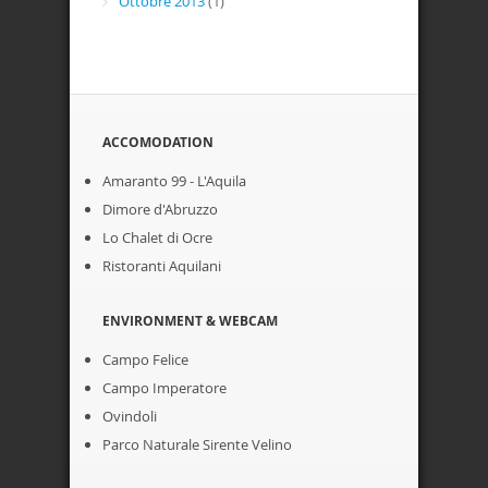
Ottobre 2013
(1)
ACCOMODATION
Amaranto 99 - L'Aquila
Dimore d'Abruzzo
Lo Chalet di Ocre
Ristoranti Aquilani
ENVIRONMENT & WEBCAM
Campo Felice
Campo Imperatore
Ovindoli
Parco Naturale Sirente Velino