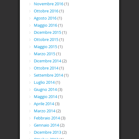
Novembre 2016
(1)
Ottobre 2016
(1)
Agosto 2016
(1)
Maggio 2016
(1)
Dicembre 2015
(1)
Ottobre 2015
(1)
Maggio 2015
(1)
Marzo 2015
(1)
Dicembre 2014
(2)
Ottobre 2014
(1)
Settembre 2014
(1)
Luglio 2014
(1)
Giugno 2014
(3)
Maggio 2014
(1)
Aprile 2014
(3)
Marzo 2014
(2)
Febbraio 2014
(3)
Gennaio 2014
(2)
Dicembre 2013
(2)