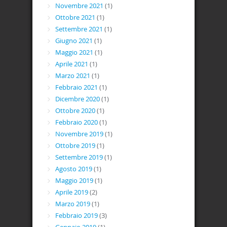
Novembre 2021
(1)
Ottobre 2021
(1)
Settembre 2021
(1)
Giugno 2021
(1)
Maggio 2021
(1)
Aprile 2021
(1)
Marzo 2021
(1)
Febbraio 2021
(1)
Dicembre 2020
(1)
Ottobre 2020
(1)
Febbraio 2020
(1)
Novembre 2019
(1)
Ottobre 2019
(1)
Settembre 2019
(1)
Agosto 2019
(1)
Maggio 2019
(1)
Aprile 2019
(2)
Marzo 2019
(1)
Febbraio 2019
(3)