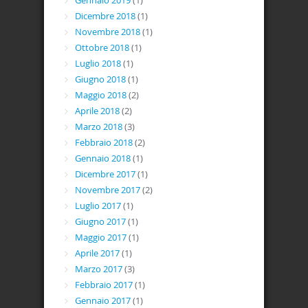
Gennaio 2019
(1)
Dicembre 2018
(1)
Novembre 2018
(1)
Ottobre 2018
(1)
Luglio 2018
(1)
Giugno 2018
(1)
Maggio 2018
(2)
Aprile 2018
(2)
Marzo 2018
(3)
Febbraio 2018
(2)
Gennaio 2018
(1)
Dicembre 2017
(1)
Novembre 2017
(2)
Luglio 2017
(1)
Giugno 2017
(1)
Maggio 2017
(1)
Aprile 2017
(1)
Marzo 2017
(3)
Febbraio 2017
(1)
Gennaio 2017
(1)