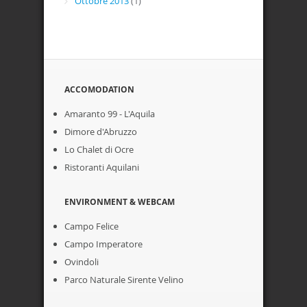
Ottobre 2013
(1)
ACCOMODATION
Amaranto 99 - L'Aquila
Dimore d'Abruzzo
Lo Chalet di Ocre
Ristoranti Aquilani
ENVIRONMENT & WEBCAM
Campo Felice
Campo Imperatore
Ovindoli
Parco Naturale Sirente Velino