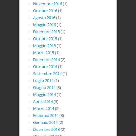
Novembre 2016
(1)
Ottobre 2016
(1)
Agosto 2016
(1)
Maggio 2016
(1)
Dicembre 2015
(1)
Ottobre 2015
(1)
Maggio 2015
(1)
Marzo 2015
(1)
Dicembre 2014
(2)
Ottobre 2014
(1)
Settembre 2014
(1)
Luglio 2014
(1)
Giugno 2014
(3)
Maggio 2014
(1)
Aprile 2014
(3)
Marzo 2014
(2)
Febbraio 2014
(3)
Gennaio 2014
(2)
Dicembre 2013
(2)