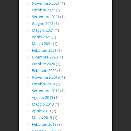
Novembre 2021
(1)
Ottobre 2021
(1)
Settembre 2021
(1)
Giugno 2021
(1)
Maggio 2021
(1)
Aprile 2021
(1)
Marzo 2021
(1)
Febbraio 2021
(1)
Dicembre 2020
(1)
Ottobre 2020
(1)
Febbraio 2020
(1)
Novembre 2019
(1)
Ottobre 2019
(1)
Settembre 2019
(1)
Agosto 2019
(1)
Maggio 2019
(1)
Aprile 2019
(2)
Marzo 2019
(1)
Febbraio 2019
(3)