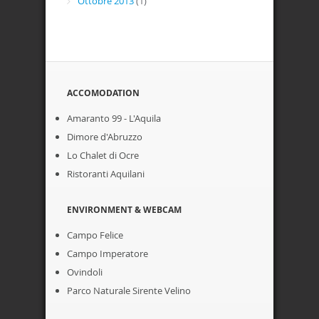
Ottobre 2013
(1)
ACCOMODATION
Amaranto 99 - L'Aquila
Dimore d'Abruzzo
Lo Chalet di Ocre
Ristoranti Aquilani
ENVIRONMENT & WEBCAM
Campo Felice
Campo Imperatore
Ovindoli
Parco Naturale Sirente Velino