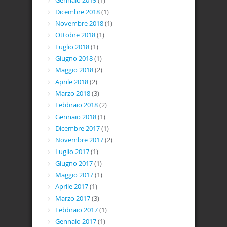
Gennaio 2019
(1)
Dicembre 2018
(1)
Novembre 2018
(1)
Ottobre 2018
(1)
Luglio 2018
(1)
Giugno 2018
(1)
Maggio 2018
(2)
Aprile 2018
(2)
Marzo 2018
(3)
Febbraio 2018
(2)
Gennaio 2018
(1)
Dicembre 2017
(1)
Novembre 2017
(2)
Luglio 2017
(1)
Giugno 2017
(1)
Maggio 2017
(1)
Aprile 2017
(1)
Marzo 2017
(3)
Febbraio 2017
(1)
Gennaio 2017
(1)