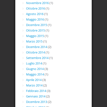
Novembre 2016
(1)
Ottobre 2016
(1)
Agosto 2016
(1)
Maggio 2016
(1)
Dicembre 2015
(1)
Ottobre 2015
(1)
Maggio 2015
(1)
Marzo 2015
(1)
Dicembre 2014
(2)
Ottobre 2014
(1)
Settembre 2014
(1)
Luglio 2014
(1)
Giugno 2014
(3)
Maggio 2014
(1)
Aprile 2014
(3)
Marzo 2014
(2)
Febbraio 2014
(3)
Gennaio 2014
(2)
Dicembre 2013
(2)