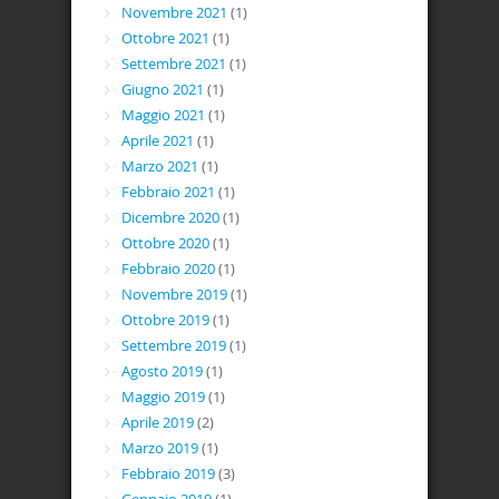
Novembre 2021
(1)
Ottobre 2021
(1)
Settembre 2021
(1)
Giugno 2021
(1)
Maggio 2021
(1)
Aprile 2021
(1)
Marzo 2021
(1)
Febbraio 2021
(1)
Dicembre 2020
(1)
Ottobre 2020
(1)
Febbraio 2020
(1)
Novembre 2019
(1)
Ottobre 2019
(1)
Settembre 2019
(1)
Agosto 2019
(1)
Maggio 2019
(1)
Aprile 2019
(2)
Marzo 2019
(1)
Febbraio 2019
(3)