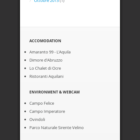
Ottobre 2013
(1)
ACCOMODATION
Amaranto 99 - L'Aquila
Dimore d'Abruzzo
Lo Chalet di Ocre
Ristoranti Aquilani
ENVIRONMENT & WEBCAM
Campo Felice
Campo Imperatore
Ovindoli
Parco Naturale Sirente Velino