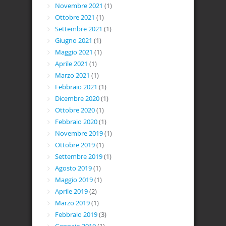
Novembre 2021
(1)
Ottobre 2021
(1)
Settembre 2021
(1)
Giugno 2021
(1)
Maggio 2021
(1)
Aprile 2021
(1)
Marzo 2021
(1)
Febbraio 2021
(1)
Dicembre 2020
(1)
Ottobre 2020
(1)
Febbraio 2020
(1)
Novembre 2019
(1)
Ottobre 2019
(1)
Settembre 2019
(1)
Agosto 2019
(1)
Maggio 2019
(1)
Aprile 2019
(2)
Marzo 2019
(1)
Febbraio 2019
(3)