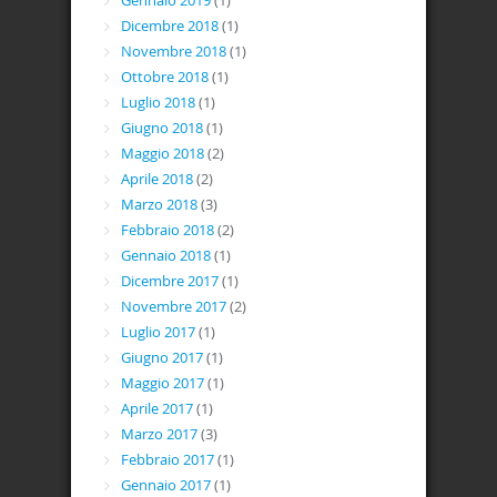
Gennaio 2019
(1)
Dicembre 2018
(1)
Novembre 2018
(1)
Ottobre 2018
(1)
Luglio 2018
(1)
Giugno 2018
(1)
Maggio 2018
(2)
Aprile 2018
(2)
Marzo 2018
(3)
Febbraio 2018
(2)
Gennaio 2018
(1)
Dicembre 2017
(1)
Novembre 2017
(2)
Luglio 2017
(1)
Giugno 2017
(1)
Maggio 2017
(1)
Aprile 2017
(1)
Marzo 2017
(3)
Febbraio 2017
(1)
Gennaio 2017
(1)