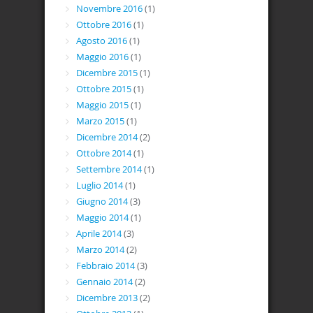
Novembre 2016
(1)
Ottobre 2016
(1)
Agosto 2016
(1)
Maggio 2016
(1)
Dicembre 2015
(1)
Ottobre 2015
(1)
Maggio 2015
(1)
Marzo 2015
(1)
Dicembre 2014
(2)
Ottobre 2014
(1)
Settembre 2014
(1)
Luglio 2014
(1)
Giugno 2014
(3)
Maggio 2014
(1)
Aprile 2014
(3)
Marzo 2014
(2)
Febbraio 2014
(3)
Gennaio 2014
(2)
Dicembre 2013
(2)