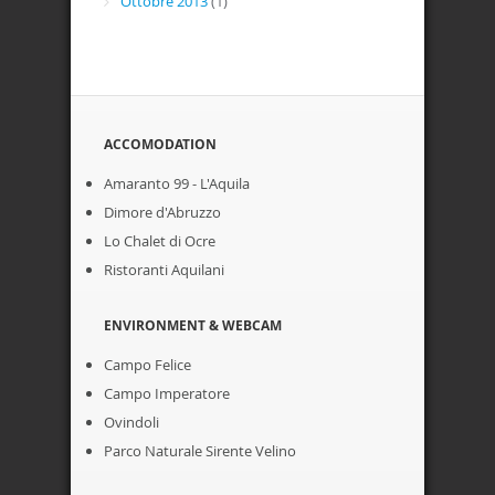
Ottobre 2013
(1)
ACCOMODATION
Amaranto 99 - L'Aquila
Dimore d'Abruzzo
Lo Chalet di Ocre
Ristoranti Aquilani
ENVIRONMENT & WEBCAM
Campo Felice
Campo Imperatore
Ovindoli
Parco Naturale Sirente Velino