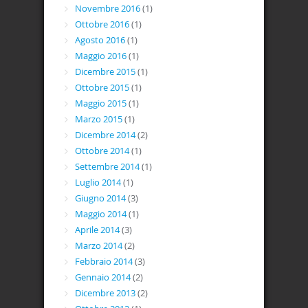
Novembre 2016
(1)
Ottobre 2016
(1)
Agosto 2016
(1)
Maggio 2016
(1)
Dicembre 2015
(1)
Ottobre 2015
(1)
Maggio 2015
(1)
Marzo 2015
(1)
Dicembre 2014
(2)
Ottobre 2014
(1)
Settembre 2014
(1)
Luglio 2014
(1)
Giugno 2014
(3)
Maggio 2014
(1)
Aprile 2014
(3)
Marzo 2014
(2)
Febbraio 2014
(3)
Gennaio 2014
(2)
Dicembre 2013
(2)