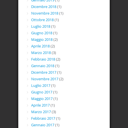
Gennaio 2019
(1)
Dicembre 2018
(1)
Novembre 2018
(1)
Ottobre 2018
(1)
Luglio 2018
(1)
Giugno 2018
(1)
Maggio 2018
(2)
Aprile 2018
(2)
Marzo 2018
(3)
Febbraio 2018
(2)
Gennaio 2018
(1)
Dicembre 2017
(1)
Novembre 2017
(2)
Luglio 2017
(1)
Giugno 2017
(1)
Maggio 2017
(1)
Aprile 2017
(1)
Marzo 2017
(3)
Febbraio 2017
(1)
Gennaio 2017
(1)