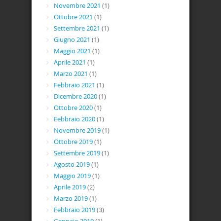
Novembre 2021
(1)
Ottobre 2021
(1)
Settembre 2021
(1)
Giugno 2021
(1)
Maggio 2021
(1)
Aprile 2021
(1)
Marzo 2021
(1)
Febbraio 2021
(1)
Dicembre 2020
(1)
Ottobre 2020
(1)
Febbraio 2020
(1)
Novembre 2019
(1)
Ottobre 2019
(1)
Settembre 2019
(1)
Agosto 2019
(1)
Maggio 2019
(1)
Aprile 2019
(2)
Marzo 2019
(1)
Febbraio 2019
(3)