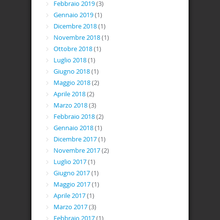
Febbraio 2019
(3)
Gennaio 2019
(1)
Dicembre 2018
(1)
Novembre 2018
(1)
Ottobre 2018
(1)
Luglio 2018
(1)
Giugno 2018
(1)
Maggio 2018
(2)
Aprile 2018
(2)
Marzo 2018
(3)
Febbraio 2018
(2)
Gennaio 2018
(1)
Dicembre 2017
(1)
Novembre 2017
(2)
Luglio 2017
(1)
Giugno 2017
(1)
Maggio 2017
(1)
Aprile 2017
(1)
Marzo 2017
(3)
Febbraio 2017
(1)