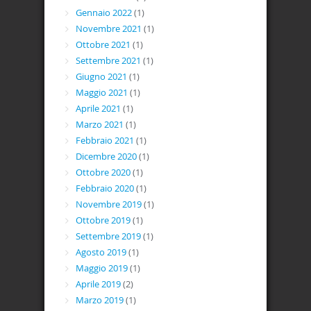
Gennaio 2022
(1)
Novembre 2021
(1)
Ottobre 2021
(1)
Settembre 2021
(1)
Giugno 2021
(1)
Maggio 2021
(1)
Aprile 2021
(1)
Marzo 2021
(1)
Febbraio 2021
(1)
Dicembre 2020
(1)
Ottobre 2020
(1)
Febbraio 2020
(1)
Novembre 2019
(1)
Ottobre 2019
(1)
Settembre 2019
(1)
Agosto 2019
(1)
Maggio 2019
(1)
Aprile 2019
(2)
Marzo 2019
(1)