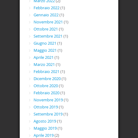
Marzo 2022
(2)
Febbraio 2022
(1)
Gennaio 2022
(1)
Novembre 2021
(1)
Ottobre 2021
(1)
Settembre 2021
(1)
Giugno 2021
(1)
Maggio 2021
(1)
Aprile 2021
(1)
Marzo 2021
(1)
Febbraio 2021
(1)
Dicembre 2020
(1)
Ottobre 2020
(1)
Febbraio 2020
(1)
Novembre 2019
(1)
Ottobre 2019
(1)
Settembre 2019
(1)
Agosto 2019
(1)
Maggio 2019
(1)
Aprile 2019
(2)