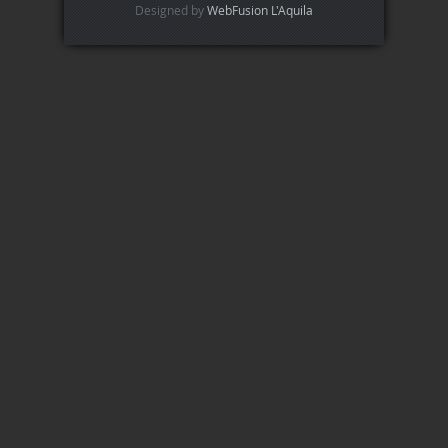
Designed by
WebFusion L'Aquila