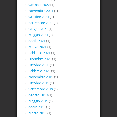
Gennaio 2022
(1)
Novembre 2021
(1)
Ottobre 2021
(1)
Settembre 2021
(1)
Giugno 2021
(1)
Maggio 2021
(1)
Aprile 2021
(1)
Marzo 2021
(1)
Febbraio 2021
(1)
Dicembre 2020
(1)
Ottobre 2020
(1)
Febbraio 2020
(1)
Novembre 2019
(1)
Ottobre 2019
(1)
Settembre 2019
(1)
Agosto 2019
(1)
Maggio 2019
(1)
Aprile 2019
(2)
Marzo 2019
(1)