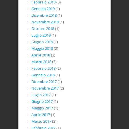
Febbraio 2019
(3)
Gennaio 2019
(1)
Dicembre 2018
(1)
Novembre 2018
(1)
Ottobre 2018
(1)
Luglio 2018
(1)
Giugno 2018
(1)
Maggio 2018
(2)
Aprile 2018
(2)
Marzo 2018
(3)
Febbraio 2018
(2)
Gennaio 2018
(1)
Dicembre 2017
(1)
Novembre 2017
(2)
Luglio 2017
(1)
Giugno 2017
(1)
Maggio 2017
(1)
Aprile 2017
(1)
Marzo 2017
(3)
Febbraio 2017
(1)