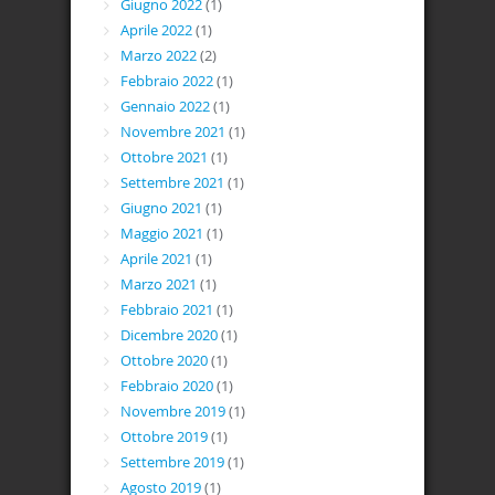
Giugno 2022
(1)
Aprile 2022
(1)
Marzo 2022
(2)
Febbraio 2022
(1)
Gennaio 2022
(1)
Novembre 2021
(1)
Ottobre 2021
(1)
Settembre 2021
(1)
Giugno 2021
(1)
Maggio 2021
(1)
Aprile 2021
(1)
Marzo 2021
(1)
Febbraio 2021
(1)
Dicembre 2020
(1)
Ottobre 2020
(1)
Febbraio 2020
(1)
Novembre 2019
(1)
Ottobre 2019
(1)
Settembre 2019
(1)
Agosto 2019
(1)