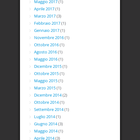
Maggio 2017
(1)
Aprile 2017
(1)
Marzo 2017
(3)
Febbraio 2017
(1)
Gennaio 2017
(1)
Novembre 2016
(1)
Ottobre 2016
(1)
Agosto 2016
(1)
Maggio 2016
(1)
Dicembre 2015
(1)
Ottobre 2015
(1)
Maggio 2015
(1)
Marzo 2015
(1)
Dicembre 2014
(2)
Ottobre 2014
(1)
Settembre 2014
(1)
Luglio 2014
(1)
Giugno 2014
(3)
Maggio 2014
(1)
Aprile 2014
(3)