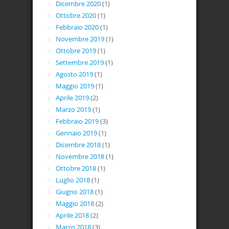
Dicembre 2020
(1)
Ottobre 2020
(1)
Febbraio 2020
(1)
Novembre 2019
(1)
Ottobre 2019
(1)
Settembre 2019
(1)
Agosto 2019
(1)
Maggio 2019
(1)
Aprile 2019
(2)
Marzo 2019
(1)
Febbraio 2019
(3)
Gennaio 2019
(1)
Dicembre 2018
(1)
Novembre 2018
(1)
Ottobre 2018
(1)
Luglio 2018
(1)
Giugno 2018
(1)
Maggio 2018
(2)
Aprile 2018
(2)
Marzo 2018
(3)