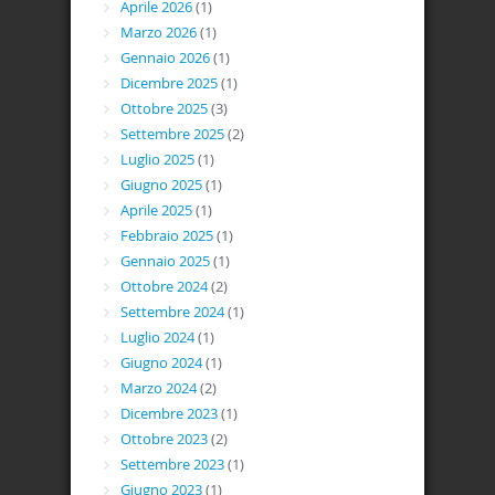
Aprile 2026
(1)
Marzo 2026
(1)
Gennaio 2026
(1)
Dicembre 2025
(1)
Ottobre 2025
(3)
Settembre 2025
(2)
Luglio 2025
(1)
Giugno 2025
(1)
Aprile 2025
(1)
Febbraio 2025
(1)
Gennaio 2025
(1)
Ottobre 2024
(2)
Settembre 2024
(1)
Luglio 2024
(1)
Giugno 2024
(1)
Marzo 2024
(2)
Dicembre 2023
(1)
Ottobre 2023
(2)
Settembre 2023
(1)
Giugno 2023
(1)