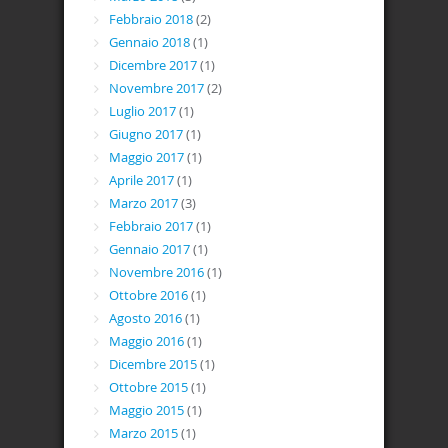
Febbraio 2018
(2)
Gennaio 2018
(1)
Dicembre 2017
(1)
Novembre 2017
(2)
Luglio 2017
(1)
Giugno 2017
(1)
Maggio 2017
(1)
Aprile 2017
(1)
Marzo 2017
(3)
Febbraio 2017
(1)
Gennaio 2017
(1)
Novembre 2016
(1)
Ottobre 2016
(1)
Agosto 2016
(1)
Maggio 2016
(1)
Dicembre 2015
(1)
Ottobre 2015
(1)
Maggio 2015
(1)
Marzo 2015
(1)