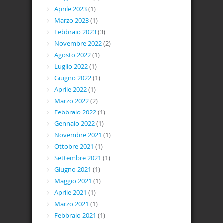
Aprile 2023
(1)
Marzo 2023
(1)
Febbraio 2023
(3)
Novembre 2022
(2)
Agosto 2022
(1)
Luglio 2022
(1)
Giugno 2022
(1)
Aprile 2022
(1)
Marzo 2022
(2)
Febbraio 2022
(1)
Gennaio 2022
(1)
Novembre 2021
(1)
Ottobre 2021
(1)
Settembre 2021
(1)
Giugno 2021
(1)
Maggio 2021
(1)
Aprile 2021
(1)
Marzo 2021
(1)
Febbraio 2021
(1)