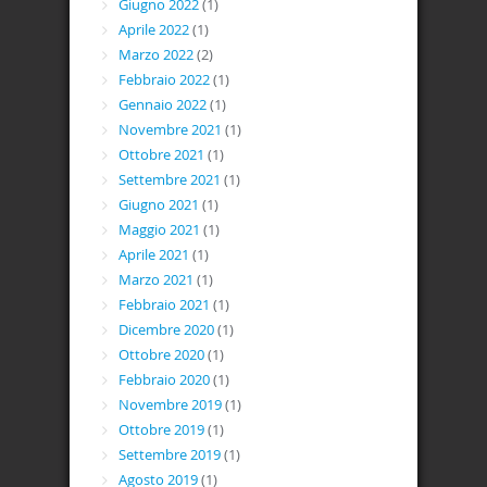
Giugno 2022
(1)
Aprile 2022
(1)
Marzo 2022
(2)
Febbraio 2022
(1)
Gennaio 2022
(1)
Novembre 2021
(1)
Ottobre 2021
(1)
Settembre 2021
(1)
Giugno 2021
(1)
Maggio 2021
(1)
Aprile 2021
(1)
Marzo 2021
(1)
Febbraio 2021
(1)
Dicembre 2020
(1)
Ottobre 2020
(1)
Febbraio 2020
(1)
Novembre 2019
(1)
Ottobre 2019
(1)
Settembre 2019
(1)
Agosto 2019
(1)