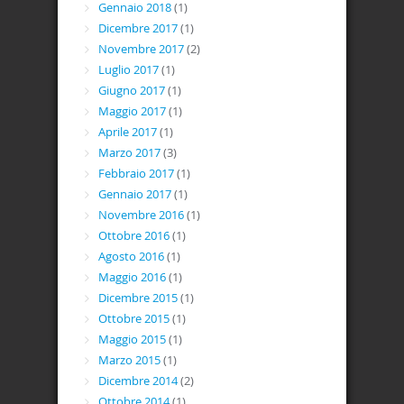
Gennaio 2018
(1)
Dicembre 2017
(1)
Novembre 2017
(2)
Luglio 2017
(1)
Giugno 2017
(1)
Maggio 2017
(1)
Aprile 2017
(1)
Marzo 2017
(3)
Febbraio 2017
(1)
Gennaio 2017
(1)
Novembre 2016
(1)
Ottobre 2016
(1)
Agosto 2016
(1)
Maggio 2016
(1)
Dicembre 2015
(1)
Ottobre 2015
(1)
Maggio 2015
(1)
Marzo 2015
(1)
Dicembre 2014
(2)
Ottobre 2014
(1)