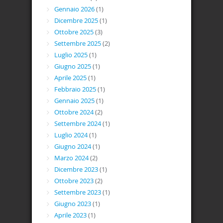
Gennaio 2026
(1)
Dicembre 2025
(1)
Ottobre 2025
(3)
Settembre 2025
(2)
Luglio 2025
(1)
Giugno 2025
(1)
Aprile 2025
(1)
Febbraio 2025
(1)
Gennaio 2025
(1)
Ottobre 2024
(2)
Settembre 2024
(1)
Luglio 2024
(1)
Giugno 2024
(1)
Marzo 2024
(2)
Dicembre 2023
(1)
Ottobre 2023
(2)
Settembre 2023
(1)
Giugno 2023
(1)
Aprile 2023
(1)