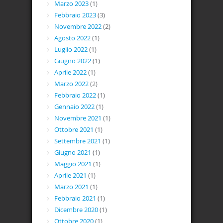
Marzo 2023
(1)
Febbraio 2023
(3)
Novembre 2022
(2)
Agosto 2022
(1)
Luglio 2022
(1)
Giugno 2022
(1)
Aprile 2022
(1)
Marzo 2022
(2)
Febbraio 2022
(1)
Gennaio 2022
(1)
Novembre 2021
(1)
Ottobre 2021
(1)
Settembre 2021
(1)
Giugno 2021
(1)
Maggio 2021
(1)
Aprile 2021
(1)
Marzo 2021
(1)
Febbraio 2021
(1)
Dicembre 2020
(1)
Ottobre 2020
(1)