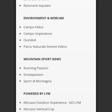
Ristoranti Aquilani
ENVIRONMENT & WEBCAM
Campo Felice
Campo Imperatore
Ovindoli
Parco Naturale Sirente Velino
MOUNTAIN SPORT NEWS
Running Passion
Snowpassion
Sport di Montagna
POWERED BY LYM
Abruzzo Outdoor Experience - GO LYM
Abruzzo Vertical Cup