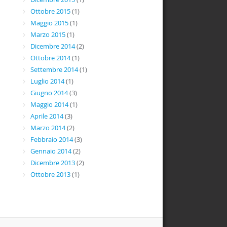
Ottobre 2015
(1)
Maggio 2015
(1)
Marzo 2015
(1)
Dicembre 2014
(2)
Ottobre 2014
(1)
Settembre 2014
(1)
Luglio 2014
(1)
Giugno 2014
(3)
Maggio 2014
(1)
Aprile 2014
(3)
Marzo 2014
(2)
Febbraio 2014
(3)
Gennaio 2014
(2)
Dicembre 2013
(2)
Ottobre 2013
(1)