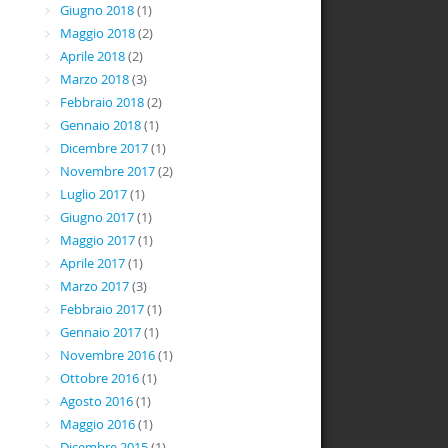
Giugno 2018
(1)
Maggio 2018
(2)
Aprile 2018
(2)
Marzo 2018
(3)
Febbraio 2018
(2)
Gennaio 2018
(1)
Dicembre 2017
(1)
Novembre 2017
(2)
Luglio 2017
(1)
Giugno 2017
(1)
Maggio 2017
(1)
Aprile 2017
(1)
Marzo 2017
(3)
Febbraio 2017
(1)
Gennaio 2017
(1)
Novembre 2016
(1)
Ottobre 2016
(1)
Agosto 2016
(1)
Maggio 2016
(1)
Dicembre 2015
(1)