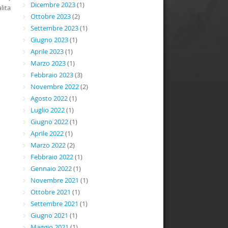
Dicembre 2023
(1)
lita
Ottobre 2023
(2)
Settembre 2023
(1)
Giugno 2023
(1)
Aprile 2023
(1)
Marzo 2023
(1)
Febbraio 2023
(3)
Novembre 2022
(2)
Agosto 2022
(1)
Luglio 2022
(1)
Giugno 2022
(1)
Aprile 2022
(1)
Marzo 2022
(2)
Febbraio 2022
(1)
Gennaio 2022
(1)
Novembre 2021
(1)
Ottobre 2021
(1)
Settembre 2021
(1)
Giugno 2021
(1)
Maggio 2021
(1)