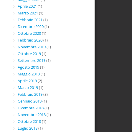
Aprile 2021
(1)
Marzo 2021
(1)
Febbraio 2021
(1)
Dicembre 2020
(1)
Ottobre 2020
(1)
Febbraio 2020
(1)
Novembre 2019
(1)
Ottobre 2019
(1)
Settembre 2019
(1)
Agosto 2019
(1)
Maggio 2019
(1)
Aprile 2019
(2)
Marzo 2019
(1)
Febbraio 2019
(3)
Gennaio 2019
(1)
Dicembre 2018
(1)
Novembre 2018
(1)
Ottobre 2018
(1)
Luglio 2018
(1)