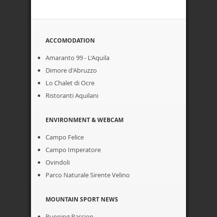
ACCOMODATION
Amaranto 99 - L'Aquila
Dimore d'Abruzzo
Lo Chalet di Ocre
Ristoranti Aquilani
ENVIRONMENT & WEBCAM
Campo Felice
Campo Imperatore
Ovindoli
Parco Naturale Sirente Velino
MOUNTAIN SPORT NEWS
Running Passion