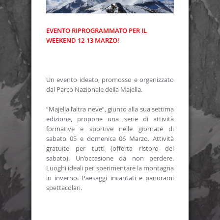
EVENTO RIPROGRAMMATO PER IL
WEEKEND 12-13 MARZO!
Un evento ideato, promosso e organizzato
dal Parco Nazionale della Majella.
“Majella l’altra neve”, giunto alla sua settima
edizione, propone una serie di attività
formative e sportive nelle giornate di
sabato 05 e domenica 06 Marzo. Attività
gratuite per tutti (offerta ristoro del
sabato). Un’occasione da non perdere.
Luoghi ideali per sperimentare la montagna
in inverno. Paesaggi incantati e panorami
spettacolari.