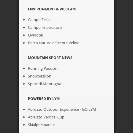
ENVIRONMENT & WEBCAM
Campo Felice
Campo Imperatore
Ovindoli
Parco Naturale Sirente Velino
MOUNTAIN SPORT NEWS
Running Passion
Snowpassion
Sport di Montagna
POWERED BY LYM
Abruzzo Outdoor Experience - GO LYM
Abruzzo Vertical Cup
Skialpdeiparchi