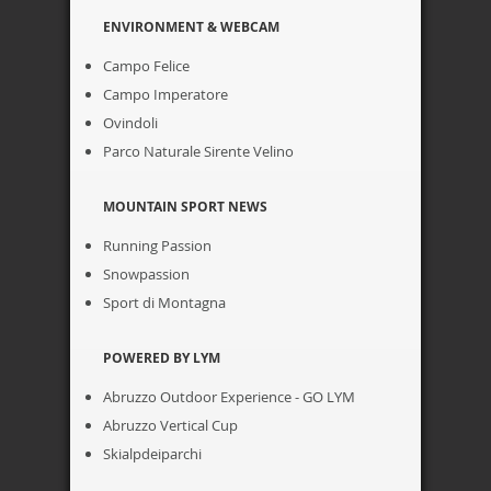
ENVIRONMENT & WEBCAM
Campo Felice
Campo Imperatore
Ovindoli
Parco Naturale Sirente Velino
MOUNTAIN SPORT NEWS
Running Passion
Snowpassion
Sport di Montagna
POWERED BY LYM
Abruzzo Outdoor Experience - GO LYM
Abruzzo Vertical Cup
Skialpdeiparchi