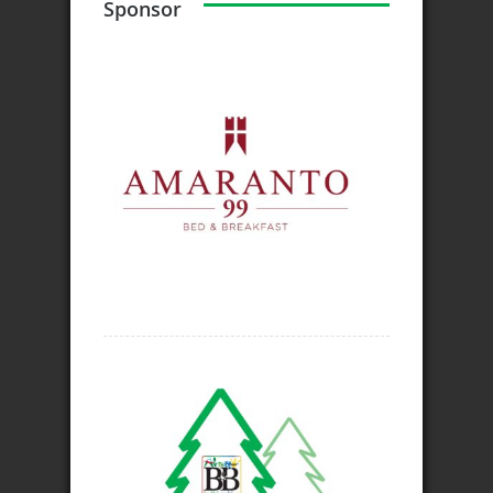
Sponsor