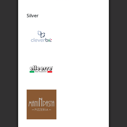
Silver