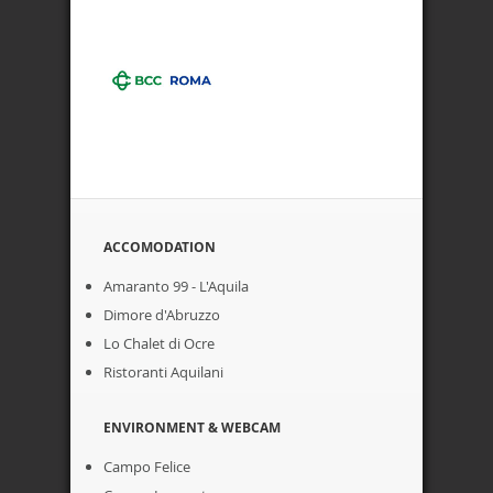
ACCOMODATION
Amaranto 99 - L'Aquila
Dimore d'Abruzzo
Lo Chalet di Ocre
Ristoranti Aquilani
ENVIRONMENT & WEBCAM
Campo Felice