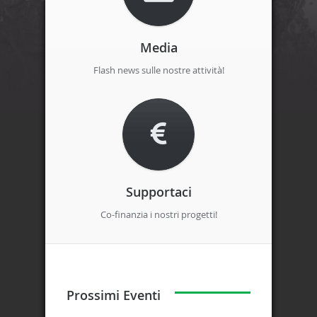
Media
Flash news sulle nostre attività!
Supportaci
Co-finanzia i nostri progetti!
Prossimi Eventi