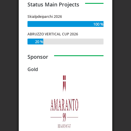
Status Main Projects
Skialpdeiparchi 2026
100 %
ABRUZZO VERTICAL CUP 2026
20 %
Sponsor
Gold