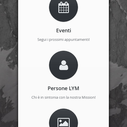
Eventi
Segui i prossimi appuntamenti!
Persone LYM
Chi è in sintonia con la nostra Mission!