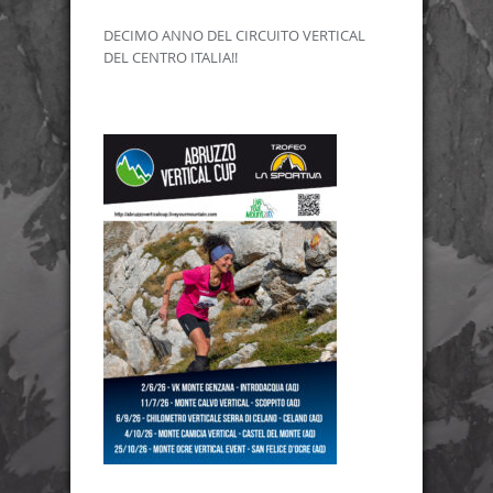
DECIMO ANNO DEL CIRCUITO VERTICAL
DEL CENTRO ITALIA!!