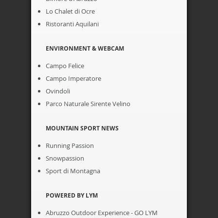
Lo Chalet di Ocre
Ristoranti Aquilani
ENVIRONMENT & WEBCAM
Campo Felice
Campo Imperatore
Ovindoli
Parco Naturale Sirente Velino
MOUNTAIN SPORT NEWS
Running Passion
Snowpassion
Sport di Montagna
POWERED BY LYM
Abruzzo Outdoor Experience - GO LYM