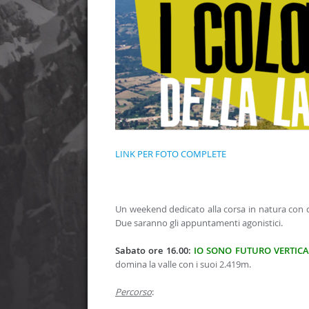
LINK PER FOTO COMPLETE
Un weekend dedicato alla corsa in natura con 
Due saranno gli appuntamenti agonistici.
Sabato ore 16.00:
IO SONO FUTURO VERTICA
domina la valle con i suoi 2.419m.
Percorso
: