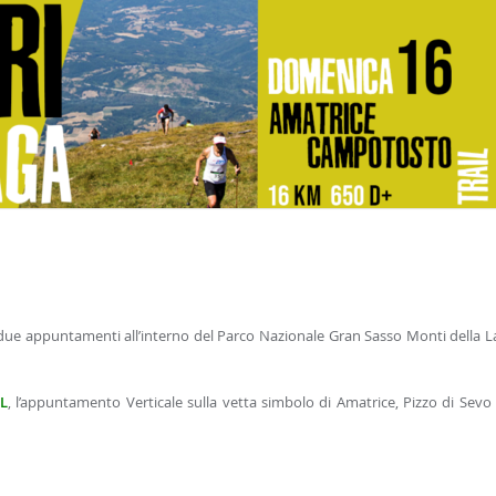
due appuntamenti all’interno del Parco Nazionale Gran Sasso Monti della L
L
, l’appuntamento Verticale sulla vetta simbolo di Amatrice, Pizzo di Sevo