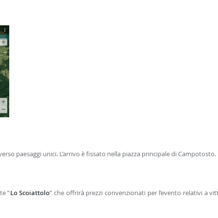
erso paesaggi unici. L’arrivo è fissato nella piazza principale di Campotosto.
te “
Lo Scoiattolo
” che offrirà prezzi convenzionati per l’evento relativi a vit