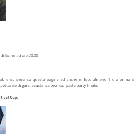
 di Sommati ore 20.00
ssibile iscriversi su questa pagina ed anche in loco almeno 1 ora prima d
pettorale di gara, assistenza tecnica, pasta party finale.
tical Cup
.