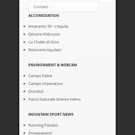
Contatti
ACCOMODATION
Amaranto 99 - L'Aquila
Dimore d'Abruzzo
Lo Chalet di Ocre
Ristoranti Aquilani
ENVIRONMENT & WEBCAM
Campo Felice
Campo Imperatore
Ovindoli
Parco Naturale Sirente Velino
MOUNTAIN SPORT NEWS
Running Passion
Snowpassion