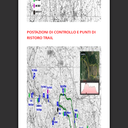
POSTAZIONI DI CONTROLLO E PUNTI DI
RISTORO TRAIL