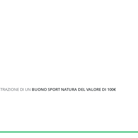
ESTRAZIONE DI UN
BUONO SPORT NATURA DEL VALORE DI 100€