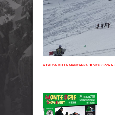
A CAUSA DELLA MANCANZA DI SICUREZZA NEI 