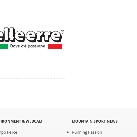
VIRONMENT & WEBCAM
MOUNTAIN SPORT NEWS
po Felice
Running Passion