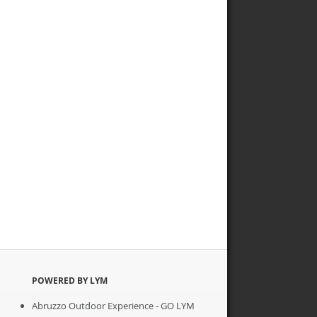
POWERED BY LYM
Abruzzo Outdoor Experience - GO LYM