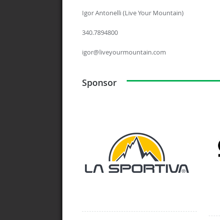
Igor Antonelli (Live Your Mountain)
340.7894800
igor@liveyourmountain.com
Sponsor