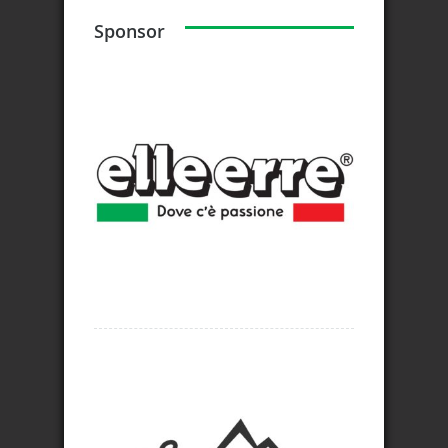
Sponsor