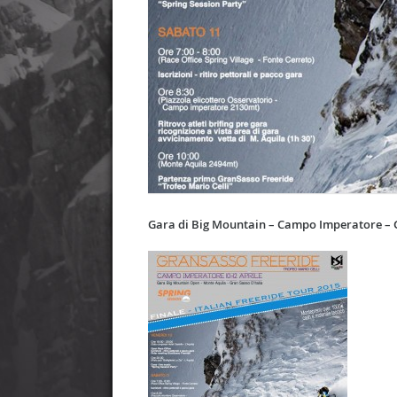
Gara di Big Mountain – Campo Imperatore – G