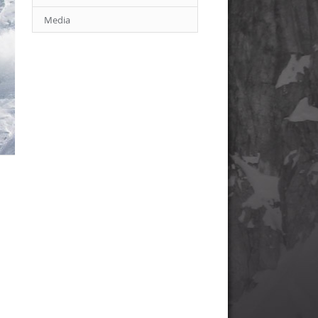
Media